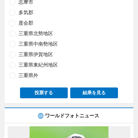
志摩市
多気郡
度会郡
三重県北勢地区
三重県中南勢地区
三重県伊賀地区
三重県東紀州地区
三重県外
投票する
結果を見る
ワールドフォトニュース