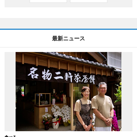
最新ニュース