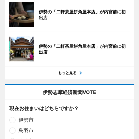
伊勢の「二軒茶屋餅角屋本店」が内宮前に初
出店
伊勢の「二軒茶屋餅角屋本店」が内宮前に初
出店
もっと見る
伊勢志摩経済新聞VOTE
現在お住まいはどちらですか？
伊勢市
鳥羽市