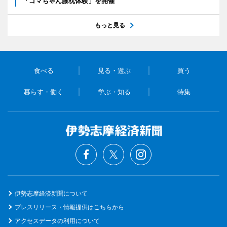
「ゴマちゃん膝枕体験」を開催
もっと見る
食べる
見る・遊ぶ
買う
暮らす・働く
学ぶ・知る
特集
伊勢志摩経済新聞について
プレスリリース・情報提供はこちらから
アクセスデータの利用について