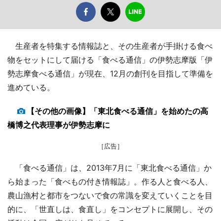
生産者を特集する情報誌と、その生産者が手掛ける食べ
物をセットにして届ける「食べる通信」の伊勢志摩版「伊
勢志摩食べる通信」が現在、12月の創刊を目指して準備を
進めている。
【その他の画像】「東北食べる通信」を始めたの高
橋博之代表理事が伊勢志摩に
［広告］
「食べる通信」は、2013年7月に「東北食べる通信」か
ら始まった「食べもの付き情報誌」。作る人と食べる人、
農山漁村と都市をつないで食の常識を変えていくことを目
的に、「世直しは、食直し」をコンセプトに展開し、その