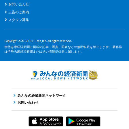
お問い合わせ
広告のご案内
スタッフ募集
Copyright 2026 GLOBE Data,Inc. All rights reserved.
伊勢志摩経済新聞に掲載の記事・写真・図表などの無断転載を禁止します。 著作権
は伊勢志摩経済新聞またはその情報提供者に属します。
みんなの経済新聞ネットワーク
お問い合わせ