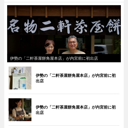
伊勢の「二軒茶屋餅角屋本店」が内宮前に初出店
伊勢の「二軒茶屋餅角屋本店」が内宮前に初
出店
伊勢の「二軒茶屋餅角屋本店」が内宮前に初
出店