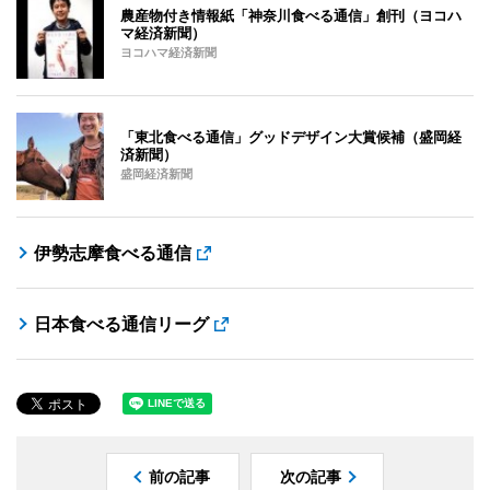
農産物付き情報紙「神奈川食べる通信」創刊（ヨコハ
マ経済新聞）
ヨコハマ経済新聞
「東北食べる通信」グッドデザイン大賞候補（盛岡経
済新聞）
盛岡経済新聞
伊勢志摩食べる通信
日本食べる通信リーグ
前の記事
次の記事