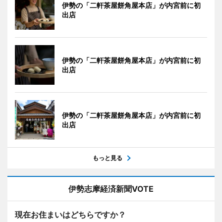
伊勢の「二軒茶屋餅角屋本店」が内宮前に初
出店
伊勢の「二軒茶屋餅角屋本店」が内宮前に初
出店
伊勢の「二軒茶屋餅角屋本店」が内宮前に初
出店
もっと見る
伊勢志摩経済新聞VOTE
現在お住まいはどちらですか？