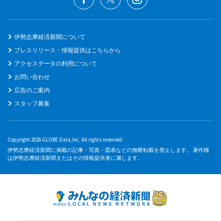
伊勢志摩経済新聞について
プレスリリース・情報提供はこちらから
アクセスデータの利用について
お問い合わせ
広告のご案内
スタッフ募集
Copyright 2026 GLOBE Data,Inc. All rights reserved.
伊勢志摩経済新聞に掲載の記事・写真・図表などの無断転載を禁止します。 著作権
は伊勢志摩経済新聞またはその情報提供者に属します。