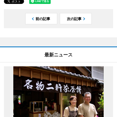
前の記事
次の記事
最新ニュース