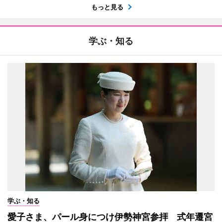
もっと見る
学ぶ・知る
学ぶ・知る
愛子さま、パール身につけ伊勢神宮参拝 式年遷宮