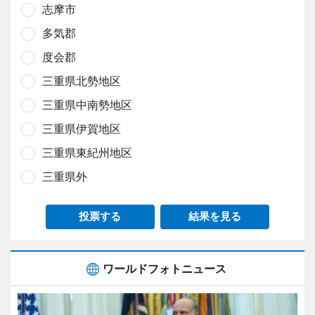
志摩市
多気郡
度会郡
三重県北勢地区
三重県中南勢地区
三重県伊賀地区
三重県東紀州地区
三重県外
投票する
結果を見る
ワールドフォトニュース