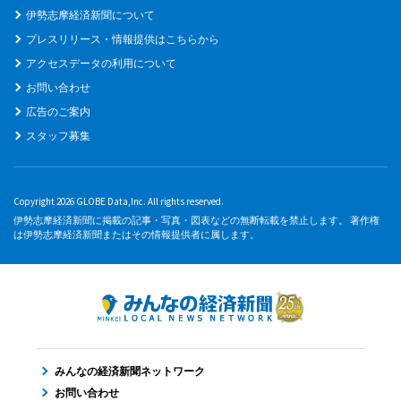
伊勢志摩経済新聞について
プレスリリース・情報提供はこちらから
アクセスデータの利用について
お問い合わせ
広告のご案内
スタッフ募集
Copyright 2026 GLOBE Data,Inc. All rights reserved.
伊勢志摩経済新聞に掲載の記事・写真・図表などの無断転載を禁止します。 著作権
は伊勢志摩経済新聞またはその情報提供者に属します。
みんなの経済新聞ネットワーク
お問い合わせ