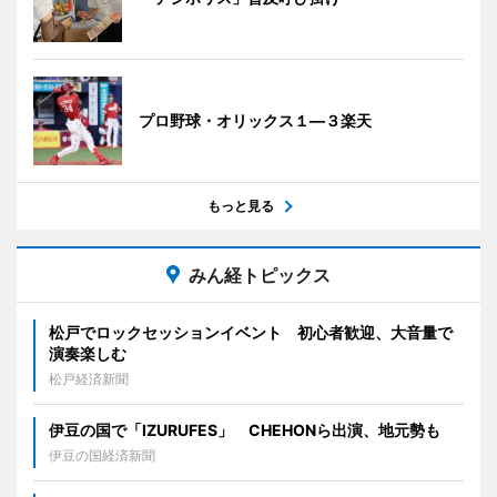
プロ野球・オリックス１―３楽天
もっと見る
みん経トピックス
松戸でロックセッションイベント 初心者歓迎、大音量で
演奏楽しむ
松戸経済新聞
伊豆の国で「IZURUFES」 CHEHONら出演、地元勢も
伊豆の国経済新聞