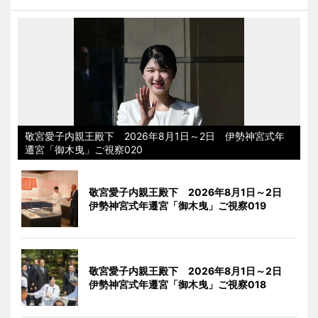
敬宮愛子内親王殿下 2026年8月1日～2日 伊勢神宮式年
遷宮「御木曳」ご視察020
敬宮愛子内親王殿下 2026年8月1日～2日
伊勢神宮式年遷宮「御木曳」ご視察019
敬宮愛子内親王殿下 2026年8月1日～2日
伊勢神宮式年遷宮「御木曳」ご視察018