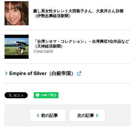
癒し系女性タレント大西敬子さん、大泉洋さん目標
（伊勢志摩経済新聞）
「台湾シネマ・コレクション」－台湾興収1位作品など
（天神経済新聞）
天神経済新聞
Empire of Silver（白銀帝国）
前の記事
次の記事