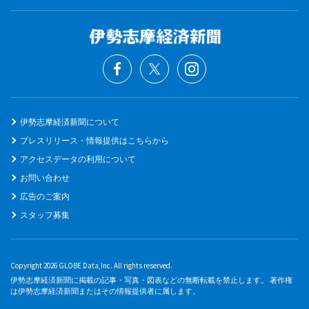
伊勢志摩経済新聞について
プレスリリース・情報提供はこちらから
アクセスデータの利用について
お問い合わせ
広告のご案内
スタッフ募集
Copyright 2026 GLOBE Data,Inc. All rights reserved.
伊勢志摩経済新聞に掲載の記事・写真・図表などの無断転載を禁止します。 著作権
は伊勢志摩経済新聞またはその情報提供者に属します。