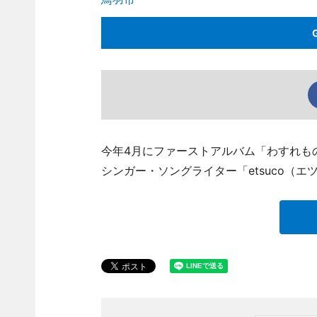
今年4月にファーストアルバム「わすれも
シンガー・ソングライター「etsuco（エツ