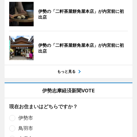
伊勢の「二軒茶屋餅角屋本店」が内宮前に初
出店
伊勢の「二軒茶屋餅角屋本店」が内宮前に初
出店
もっと見る
伊勢志摩経済新聞VOTE
現在お住まいはどちらですか？
伊勢市
鳥羽市