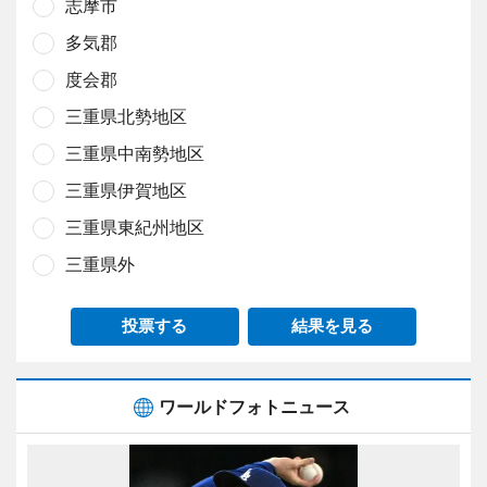
志摩市
多気郡
度会郡
三重県北勢地区
三重県中南勢地区
三重県伊賀地区
三重県東紀州地区
三重県外
投票する
結果を見る
ワールドフォトニュース