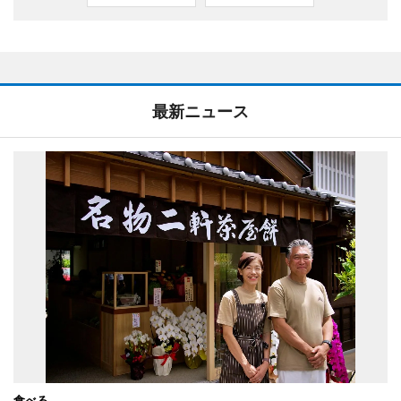
最新ニュース
食べる