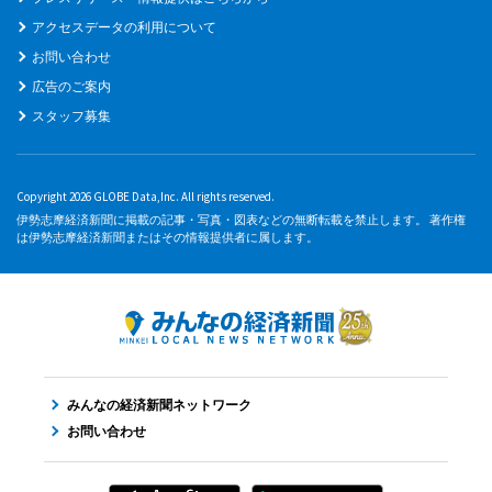
アクセスデータの利用について
お問い合わせ
広告のご案内
スタッフ募集
Copyright 2026 GLOBE Data,Inc. All rights reserved.
伊勢志摩経済新聞に掲載の記事・写真・図表などの無断転載を禁止します。 著作権
は伊勢志摩経済新聞またはその情報提供者に属します。
みんなの経済新聞ネットワーク
お問い合わせ