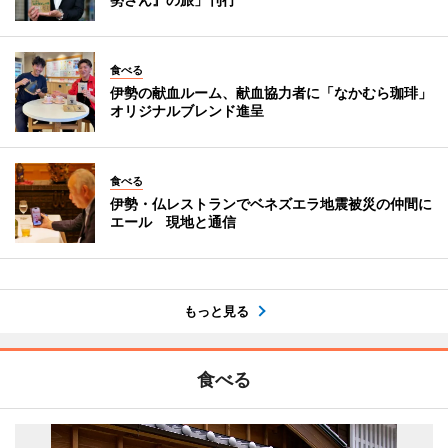
食べる
伊勢の献血ルーム、献血協力者に「なかむら珈琲」
オリジナルブレンド進呈
食べる
伊勢・仏レストランでベネズエラ地震被災の仲間に
エール 現地と通信
もっと見る
食べる