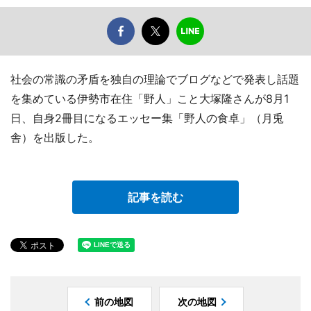
社会の常識の矛盾を独自の理論でブログなどで発表し話題
を集めている伊勢市在住「野人」こと大塚隆さんが8月1
日、自身2冊目になるエッセー集「野人の食卓」（月兎
舎）を出版した。
記事を読む
前の地図
次の地図