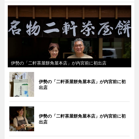
伊勢の「二軒茶屋餅角屋本店」が内宮前に初出店
伊勢の「二軒茶屋餅角屋本店」が内宮前に初
出店
伊勢の「二軒茶屋餅角屋本店」が内宮前に初
出店