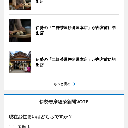
出店
伊勢の「二軒茶屋餅角屋本店」が内宮前に初
出店
伊勢の「二軒茶屋餅角屋本店」が内宮前に初
出店
もっと見る
伊勢志摩経済新聞VOTE
現在お住まいはどちらですか？
伊勢市