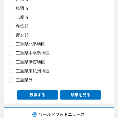
鳥羽市
志摩市
多気郡
度会郡
三重県北勢地区
三重県中南勢地区
三重県伊賀地区
三重県東紀州地区
三重県外
投票する
結果を見る
ワールドフォトニュース