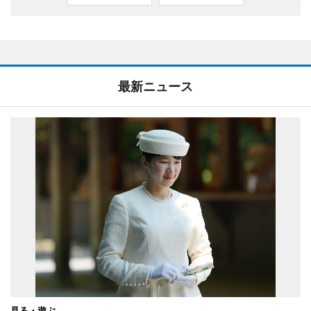
最新ニュース
見る・遊ぶ