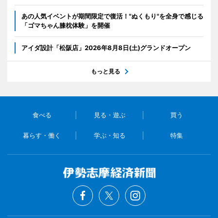
あの人気イベントが期間限定で復活！"ぬくもり"を全身で感じる
「ゴマちゃん膝枕体験」を開催
アイダ設計「松阪店」2026年8月8日(土)グランドオープン
もっと見る
食べる
見る・遊ぶ
買う
暮らす・働く
学ぶ・知る
特集