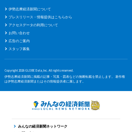
伊勢志摩経済新聞について
プレスリリース・情報提供はこちらから
アクセスデータの利用について
お問い合わせ
広告のご案内
スタッフ募集
Copyright 2026 GLOBE Data,Inc. All rights reserved.
伊勢志摩経済新聞に掲載の記事・写真・図表などの無断転載を禁止します。 著作権
は伊勢志摩経済新聞またはその情報提供者に属します。
みんなの経済新聞ネットワーク