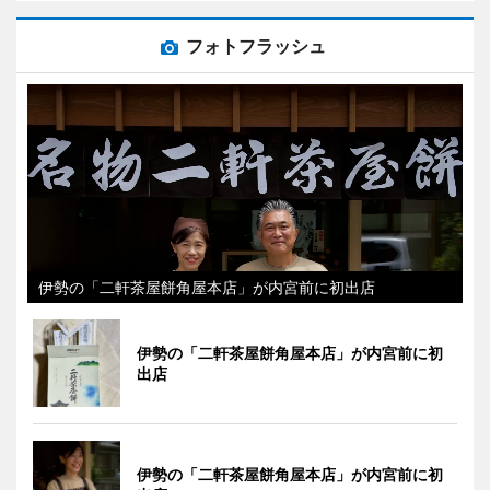
フォトフラッシュ
伊勢の「二軒茶屋餅角屋本店」が内宮前に初出店
伊勢の「二軒茶屋餅角屋本店」が内宮前に初
出店
伊勢の「二軒茶屋餅角屋本店」が内宮前に初