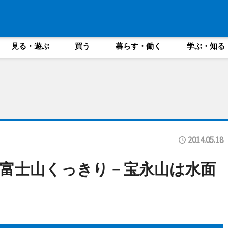
見る・遊ぶ
買う
暮らす・働く
学ぶ・知る
2014.05.18
富士山くっきり－宝永山は水面