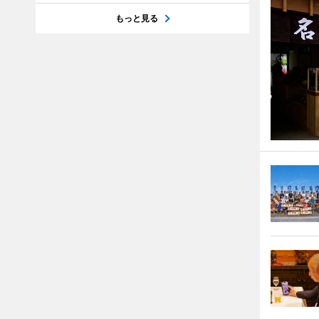
もっと見る