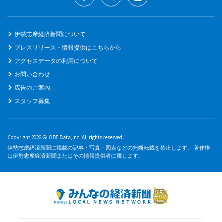
伊勢志摩経済新聞について
プレスリリース・情報提供はこちらから
アクセスデータの利用について
お問い合わせ
広告のご案内
スタッフ募集
Copyright 2026 GLOBE Data,Inc. All rights reserved.
伊勢志摩経済新聞に掲載の記事・写真・図表などの無断転載を禁止します。 著作権
は伊勢志摩経済新聞またはその情報提供者に属します。