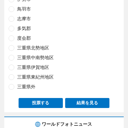
鳥羽市
志摩市
多気郡
度会郡
三重県北勢地区
三重県中南勢地区
三重県伊賀地区
三重県東紀州地区
三重県外
投票する
結果を見る
ワールドフォトニュース