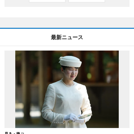
最新ニュース
見る・遊ぶ