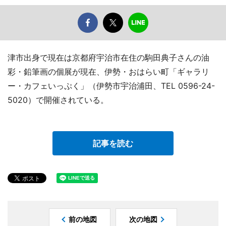
津市出身で現在は京都府宇治市在住の駒田典子さんの油
彩・鉛筆画の個展が現在、伊勢・おはらい町「ギャラリ
ー・カフェいっぷく」（伊勢市宇治浦田、TEL 0596-24-
5020）で開催されている。
記事を読む
前の地図
次の地図