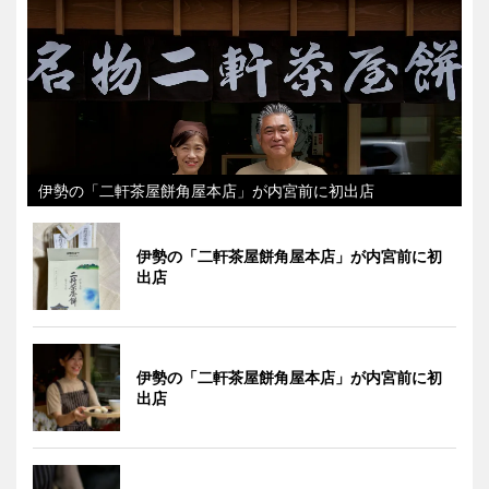
伊勢の「二軒茶屋餅角屋本店」が内宮前に初出店
伊勢の「二軒茶屋餅角屋本店」が内宮前に初
出店
伊勢の「二軒茶屋餅角屋本店」が内宮前に初
出店