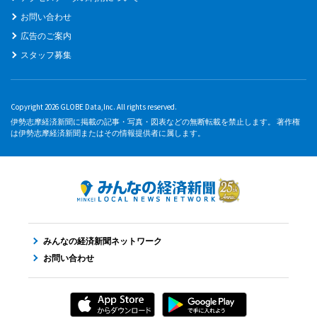
お問い合わせ
広告のご案内
スタッフ募集
Copyright 2026 GLOBE Data,Inc. All rights reserved.
伊勢志摩経済新聞に掲載の記事・写真・図表などの無断転載を禁止します。 著作権
は伊勢志摩経済新聞またはその情報提供者に属します。
みんなの経済新聞ネットワーク
お問い合わせ