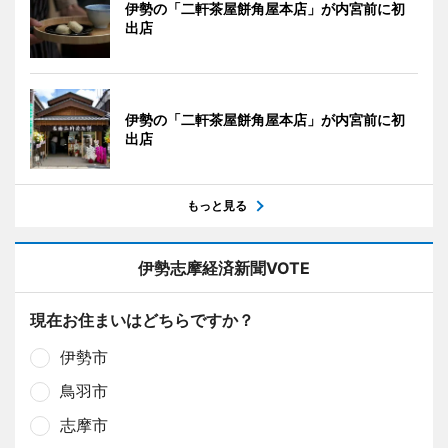
伊勢の「二軒茶屋餅角屋本店」が内宮前に初
出店
伊勢の「二軒茶屋餅角屋本店」が内宮前に初
出店
もっと見る
伊勢志摩経済新聞VOTE
現在お住まいはどちらですか？
伊勢市
鳥羽市
志摩市