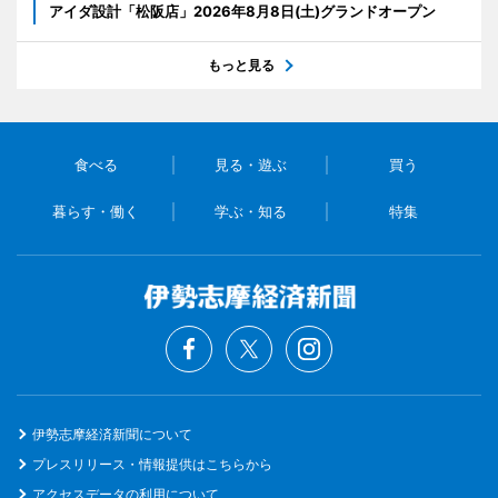
アイダ設計「松阪店」2026年8月8日(土)グランドオープン
もっと見る
食べる
見る・遊ぶ
買う
暮らす・働く
学ぶ・知る
特集
伊勢志摩経済新聞について
プレスリリース・情報提供はこちらから
アクセスデータの利用について