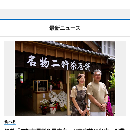
最新ニュース
食べる