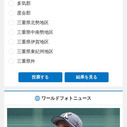
多気郡
度会郡
三重県北勢地区
三重県中南勢地区
三重県伊賀地区
三重県東紀州地区
三重県外
投票する
結果を見る
ワールドフォトニュース