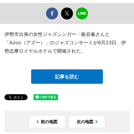
伊勢市出身の女性ジャズシンガー・板谷薫さんと
「Azoo（アズー）」のジャズコンサートが9月23日、伊
勢志摩ロイヤルホテルで開催された。
記事を読む
前の地図
次の地図