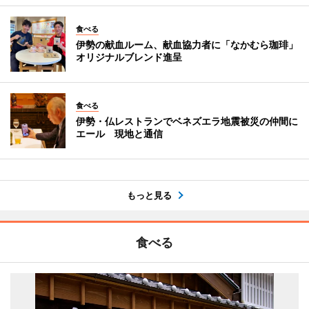
食べる
伊勢の献血ルーム、献血協力者に「なかむら珈琲」
オリジナルブレンド進呈
食べる
伊勢・仏レストランでベネズエラ地震被災の仲間に
エール 現地と通信
もっと見る
食べる