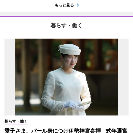
もっと見る
暮らす・働く
暮らす・働く
愛子さま、パール身につけ伊勢神宮参拝 式年遷宮