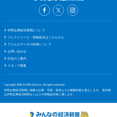
伊勢志摩経済新聞について
プレスリリース・情報提供はこちらから
アクセスデータの利用について
お問い合わせ
広告のご案内
スタッフ募集
Copyright 2026 GLOBE Data,Inc. All rights reserved.
伊勢志摩経済新聞に掲載の記事・写真・図表などの無断転載を禁止します。 著作権
は伊勢志摩経済新聞またはその情報提供者に属します。