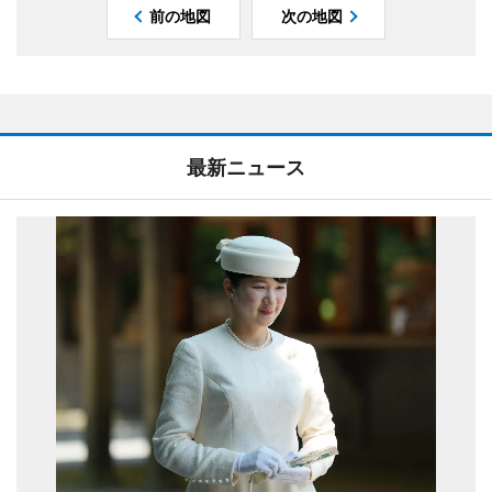
前の地図
次の地図
最新ニュース