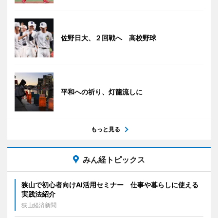
佐野日大、２回戦へ 高校野球
平和への祈り、灯籠流しに
もっと見る
みん経トピックス
狭山で初心者向けAI活用セミナー 仕事や暮らしに使える
実践法紹介
狭山経済新聞