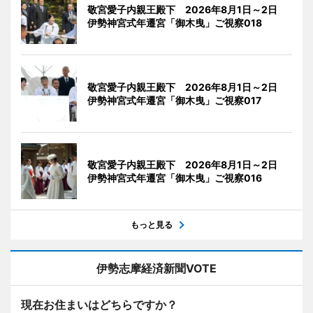
敬宮愛子内親王殿下 2026年8月1日～2日
伊勢神宮式年遷宮「御木曳」ご視察018
敬宮愛子内親王殿下 2026年8月1日～2日
伊勢神宮式年遷宮「御木曳」ご視察017
敬宮愛子内親王殿下 2026年8月1日～2日
伊勢神宮式年遷宮「御木曳」ご視察016
もっと見る
伊勢志摩経済新聞VOTE
現在お住まいはどちらですか？