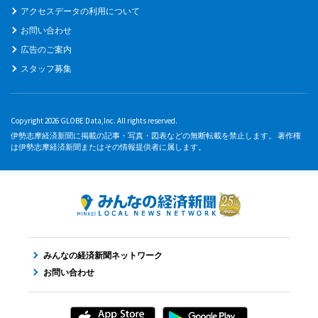
アクセスデータの利用について
お問い合わせ
広告のご案内
スタッフ募集
Copyright 2026 GLOBE Data,Inc. All rights reserved.
伊勢志摩経済新聞に掲載の記事・写真・図表などの無断転載を禁止します。 著作権
は伊勢志摩経済新聞またはその情報提供者に属します。
みんなの経済新聞ネットワーク
お問い合わせ