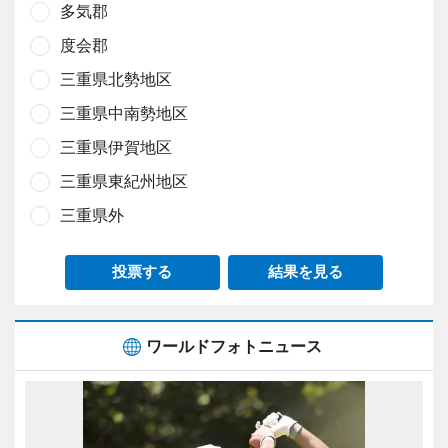
多気郡
度会郡
三重県北勢地区
三重県中南勢地区
三重県伊賀地区
三重県東紀州地区
三重県外
投票する
結果を見る
ワールドフォトニュース