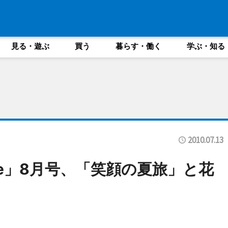
見る・遊ぶ
買う
暮らす・働く
学ぶ・知る
2010.07.13
le」8月号、「笑顔の夏旅」と花