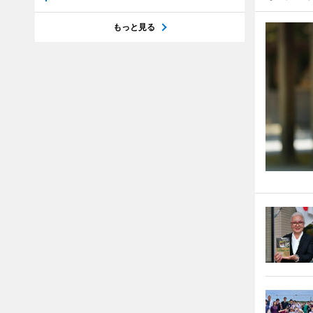
もっと見る