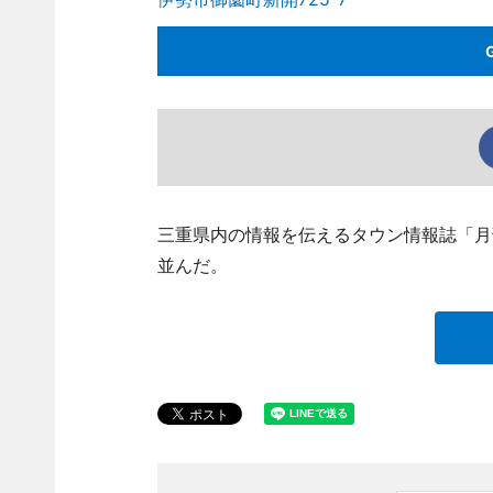
三重県内の情報を伝えるタウン情報誌「月刊S
並んだ。