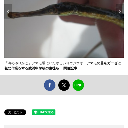
「海のゆりかご」アマモ場にいた珍しいヨウジウオ
アマモの苗をガーゼに
包む作業をする鏡浦中学校の生徒ら
関連記事