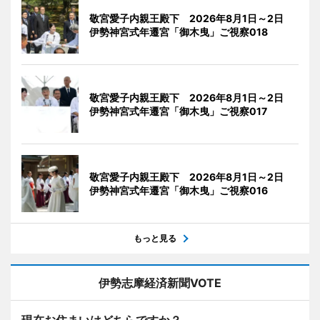
敬宮愛子内親王殿下 2026年8月1日～2日
伊勢神宮式年遷宮「御木曳」ご視察018
敬宮愛子内親王殿下 2026年8月1日～2日
伊勢神宮式年遷宮「御木曳」ご視察017
敬宮愛子内親王殿下 2026年8月1日～2日
伊勢神宮式年遷宮「御木曳」ご視察016
もっと見る
伊勢志摩経済新聞VOTE
現在お住まいはどちらですか？