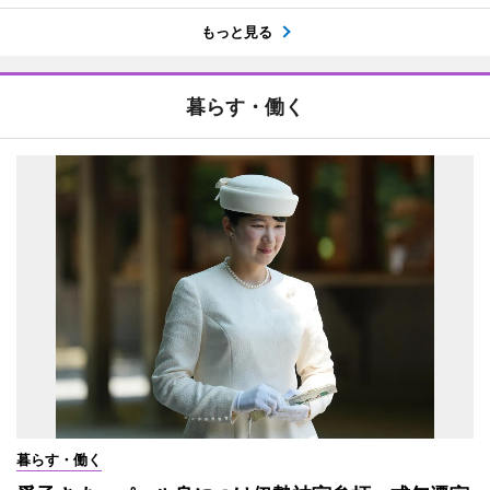
もっと見る
暮らす・働く
暮らす・働く