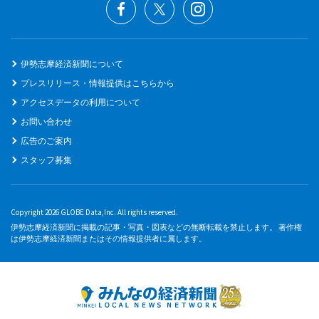
伊勢志摩経済新聞について
プレスリリース・情報提供はこちらから
アクセスデータの利用について
お問い合わせ
広告のご案内
スタッフ募集
Copyright 2026 GLOBE Data,Inc. All rights reserved.
伊勢志摩経済新聞に掲載の記事・写真・図表などの無断転載を禁止します。 著作権
は伊勢志摩経済新聞またはその情報提供者に属します。