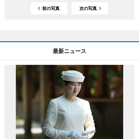
前の写真
次の写真
最新ニュース