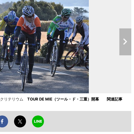
の郷クリテリウム
TOUR DE MIE（ツール・ド・三重）開幕
関連記事