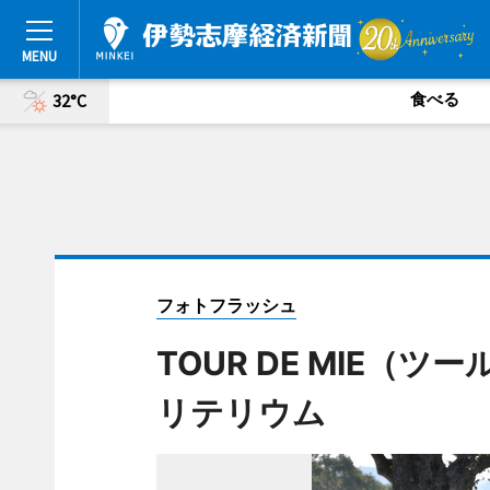
食べる
32°C
フォトフラッシュ
TOUR DE MIE（
リテリウム