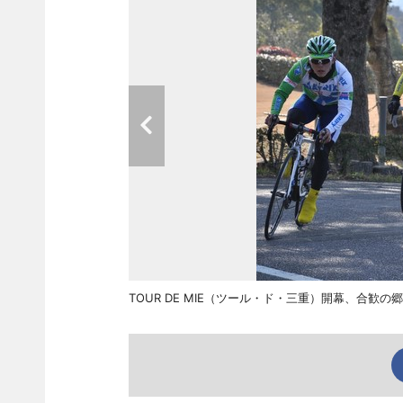
TOUR DE MIE（ツール・ド・三重）開幕、合歓