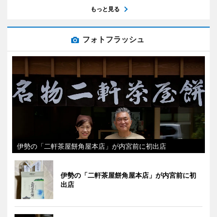
もっと見る
フォトフラッシュ
伊勢の「二軒茶屋餅角屋本店」が内宮前に初出店
伊勢の「二軒茶屋餅角屋本店」が内宮前に初
出店