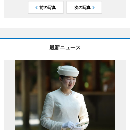
前の写真
次の写真
最新ニュース