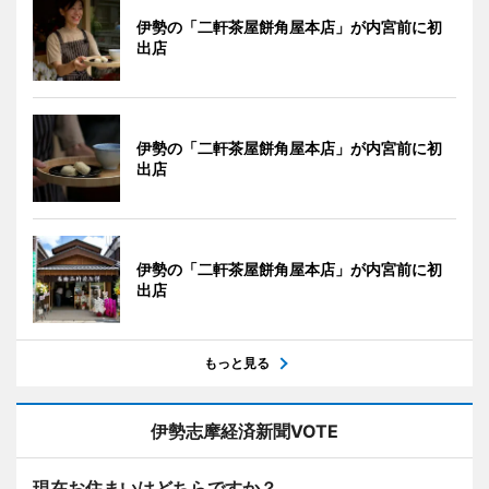
伊勢の「二軒茶屋餅角屋本店」が内宮前に初
出店
伊勢の「二軒茶屋餅角屋本店」が内宮前に初
出店
伊勢の「二軒茶屋餅角屋本店」が内宮前に初
出店
もっと見る
伊勢志摩経済新聞VOTE
現在お住まいはどちらですか？