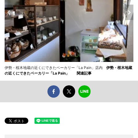
伊勢・桜木地蔵の近くにできたベーカリー「La Pain」店内
伊勢・桜木地蔵
の近くにできたベーカリー「La Pain」
関連記事