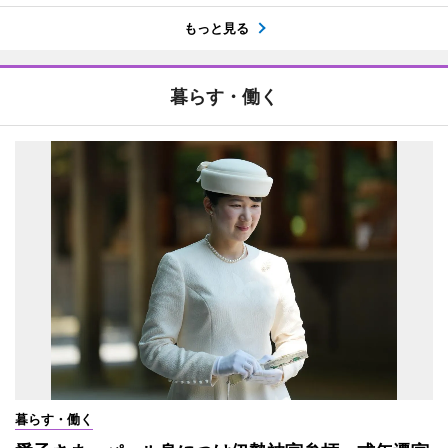
もっと見る
暮らす・働く
暮らす・働く