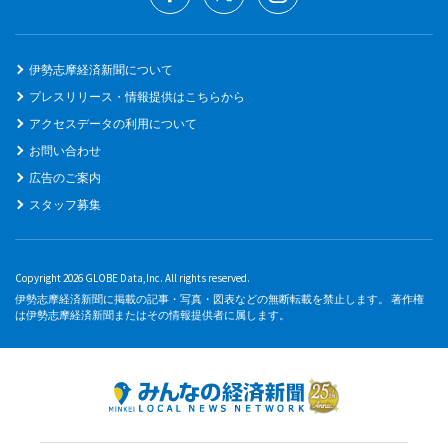
伊勢志摩経済新聞について
プレスリリース・情報提供はこちらから
アクセスデータの利用について
お問い合わせ
広告のご案内
スタッフ募集
Copyright 2026 GLOBE Data,Inc. All rights reserved.
伊勢志摩経済新聞に掲載の記事・写真・図表などの無断転載を禁止します。 著作権
は伊勢志摩経済新聞またはその情報提供者に属します。