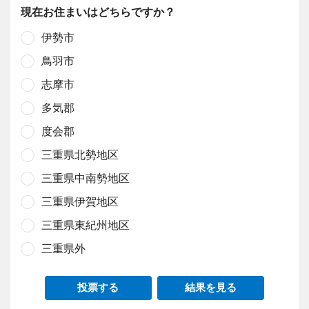
現在お住まいはどちらですか？
伊勢市
鳥羽市
志摩市
多気郡
度会郡
三重県北勢地区
三重県中南勢地区
三重県伊賀地区
三重県東紀州地区
三重県外
投票する
結果を見る