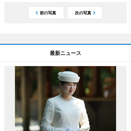
前の写真
次の写真
最新ニュース