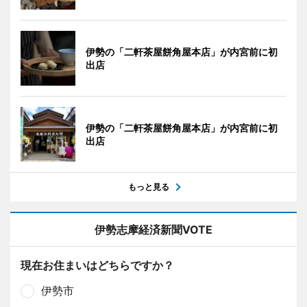
伊勢の「二軒茶屋餅角屋本店」が内宮前に初
出店
伊勢の「二軒茶屋餅角屋本店」が内宮前に初
出店
もっと見る
伊勢志摩経済新聞VOTE
現在お住まいはどちらですか？
伊勢市