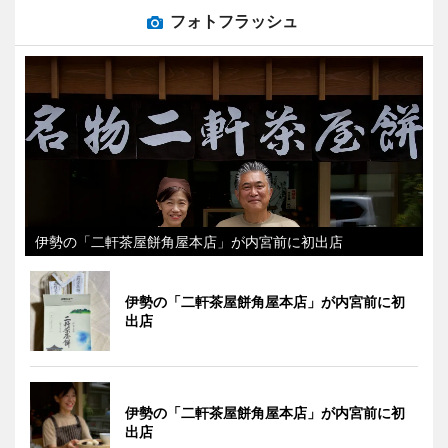
フォトフラッシュ
伊勢の「二軒茶屋餅角屋本店」が内宮前に初出店
伊勢の「二軒茶屋餅角屋本店」が内宮前に初
出店
伊勢の「二軒茶屋餅角屋本店」が内宮前に初
出店