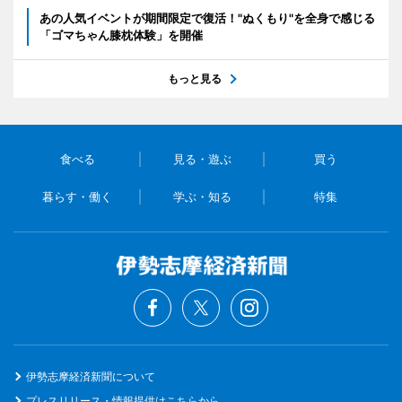
あの人気イベントが期間限定で復活！"ぬくもり"を全身で感じる
「ゴマちゃん膝枕体験」を開催
もっと見る
食べる
見る・遊ぶ
買う
暮らす・働く
学ぶ・知る
特集
伊勢志摩経済新聞について
プレスリリース・情報提供はこちらから