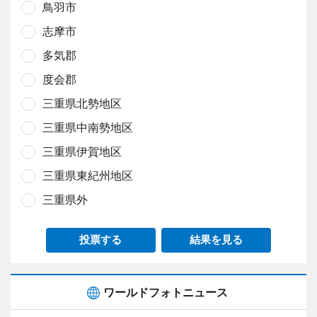
鳥羽市
志摩市
多気郡
度会郡
三重県北勢地区
三重県中南勢地区
三重県伊賀地区
三重県東紀州地区
三重県外
投票する
結果を見る
ワールドフォトニュース