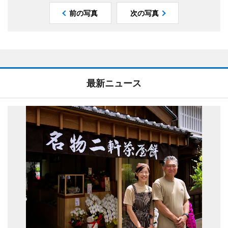
前の写真
次の写真
最新ニュース