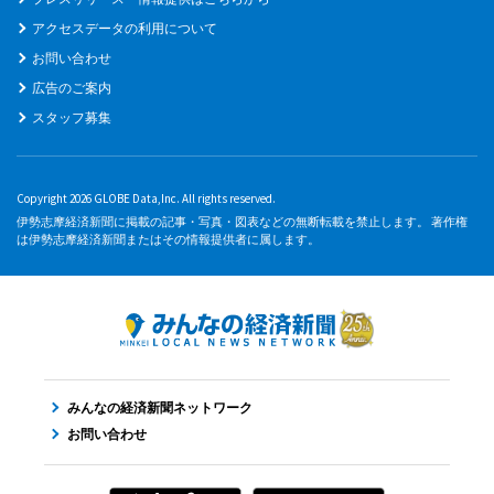
アクセスデータの利用について
お問い合わせ
広告のご案内
スタッフ募集
Copyright 2026 GLOBE Data,Inc. All rights reserved.
伊勢志摩経済新聞に掲載の記事・写真・図表などの無断転載を禁止します。 著作権
は伊勢志摩経済新聞またはその情報提供者に属します。
みんなの経済新聞ネットワーク
お問い合わせ