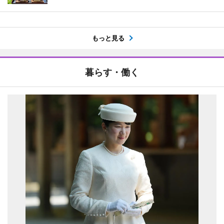
もっと見る
暮らす・働く