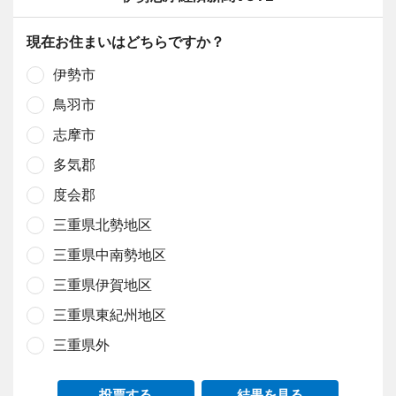
現在お住まいはどちらですか？
伊勢市
鳥羽市
志摩市
多気郡
度会郡
三重県北勢地区
三重県中南勢地区
三重県伊賀地区
三重県東紀州地区
三重県外
投票する
結果を見る