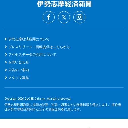
伊勢志摩経済新聞について
プレスリリース・情報提供はこちらから
アクセスデータの利用について
お問い合わせ
広告のご案内
スタッフ募集
Copyright 2026 GLOBE Data,Inc. All rights reserved.
伊勢志摩経済新聞に掲載の記事・写真・図表などの無断転載を禁止します。 著作権
は伊勢志摩経済新聞またはその情報提供者に属します。