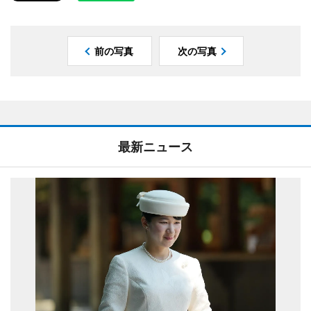
前の写真
次の写真
最新ニュース