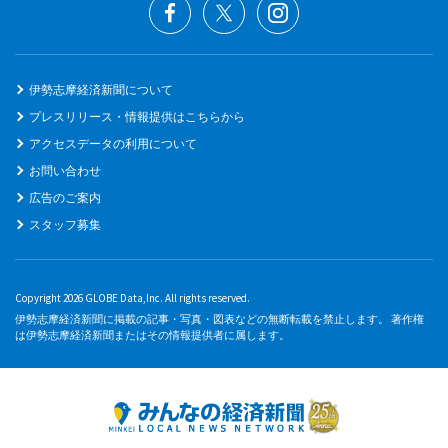
伊勢志摩経済新聞について
プレスリリース・情報提供はこちらから
アクセスデータの利用について
お問い合わせ
広告のご案内
スタッフ募集
Copyright 2026 GLOBE Data,Inc. All rights reserved.
伊勢志摩経済新聞に掲載の記事・写真・図表などの無断転載を禁止します。 著作権
は伊勢志摩経済新聞またはその情報提供者に属します。