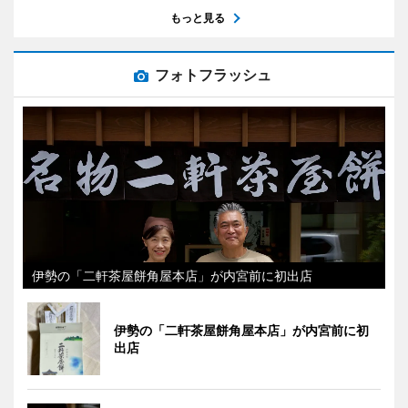
もっと見る
フォトフラッシュ
伊勢の「二軒茶屋餅角屋本店」が内宮前に初出店
伊勢の「二軒茶屋餅角屋本店」が内宮前に初
出店