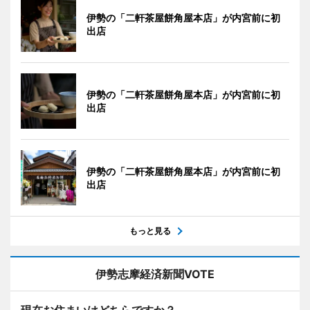
伊勢の「二軒茶屋餅角屋本店」が内宮前に初
出店
伊勢の「二軒茶屋餅角屋本店」が内宮前に初
出店
伊勢の「二軒茶屋餅角屋本店」が内宮前に初
出店
もっと見る
伊勢志摩経済新聞VOTE
現在お住まいはどちらですか？