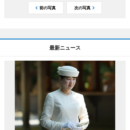
前の写真
次の写真
最新ニュース