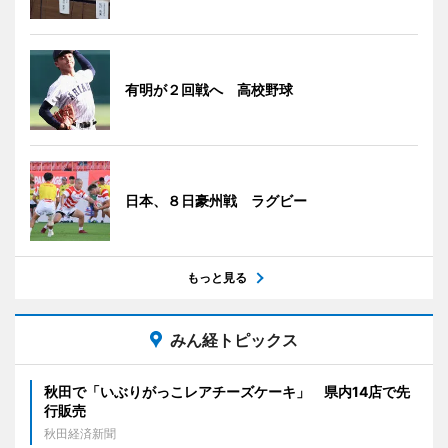
有明が２回戦へ 高校野球
日本、８日豪州戦 ラグビー
もっと見る
みん経トピックス
秋田で「いぶりがっこレアチーズケーキ」 県内14店で先
行販売
秋田経済新聞