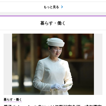
もっと見る
暮らす・働く
暮らす・働く