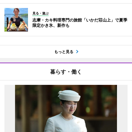
見る・遊ぶ
志摩・カキ料理専門の旅館「いかだ荘山上」で夏季
限定かき氷、新作も
もっと見る
暮らす・働く