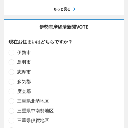
もっと見る
伊勢志摩経済新聞VOTE
現在お住まいはどちらですか？
伊勢市
鳥羽市
志摩市
多気郡
度会郡
三重県北勢地区
三重県中南勢地区
三重県伊賀地区