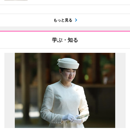
もっと見る
学ぶ・知る