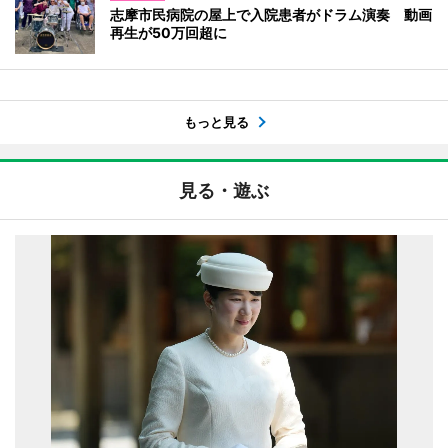
志摩市民病院の屋上で入院患者がドラム演奏 動画
再生が50万回超に
もっと見る
見る・遊ぶ