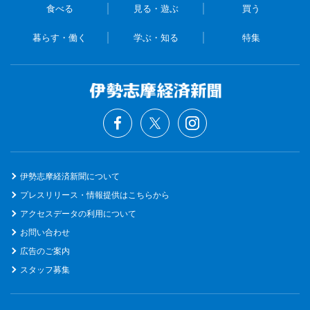
食べる
見る・遊ぶ
買う
暮らす・働く
学ぶ・知る
特集
伊勢志摩経済新聞について
プレスリリース・情報提供はこちらから
アクセスデータの利用について
お問い合わせ
広告のご案内
スタッフ募集