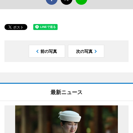
前の写真
次の写真
最新ニュース