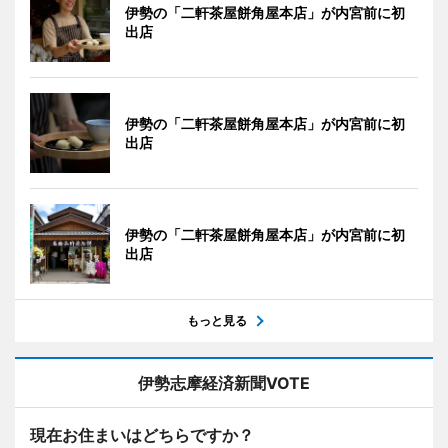
伊勢の「二軒茶屋餅角屋本店」が内宮前に初
出店
伊勢の「二軒茶屋餅角屋本店」が内宮前に初
出店
伊勢の「二軒茶屋餅角屋本店」が内宮前に初
出店
もっと見る
伊勢志摩経済新聞VOTE
現在お住まいはどちらですか？