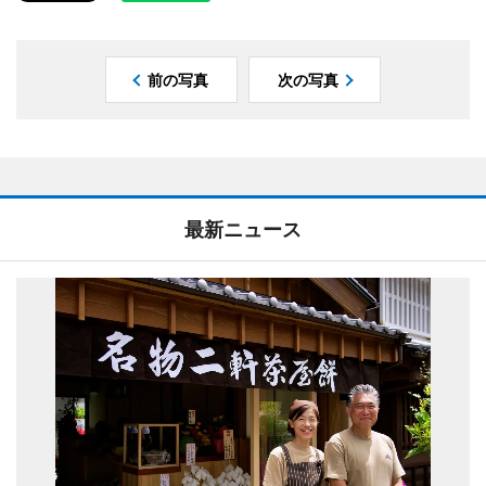
前の写真
次の写真
最新ニュース