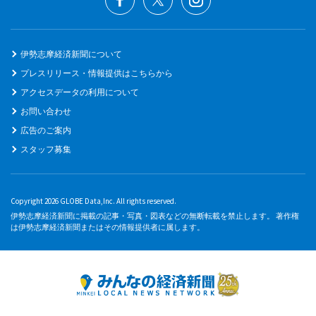
伊勢志摩経済新聞について
プレスリリース・情報提供はこちらから
アクセスデータの利用について
お問い合わせ
広告のご案内
スタッフ募集
Copyright 2026 GLOBE Data,Inc. All rights reserved.
伊勢志摩経済新聞に掲載の記事・写真・図表などの無断転載を禁止します。 著作権
は伊勢志摩経済新聞またはその情報提供者に属します。