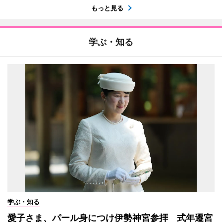
もっと見る
学ぶ・知る
学ぶ・知る
愛子さま、パール身につけ伊勢神宮参拝 式年遷宮