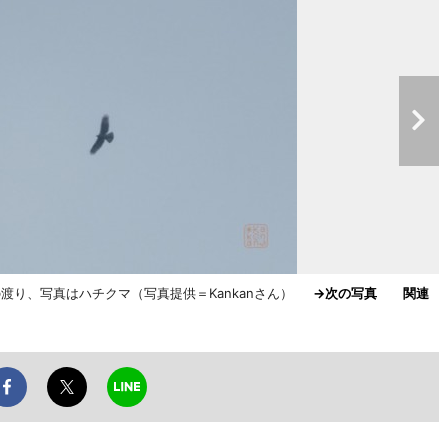
渡り、写真はハチクマ（写真提供＝Kankanさん）
→次の写真
関連