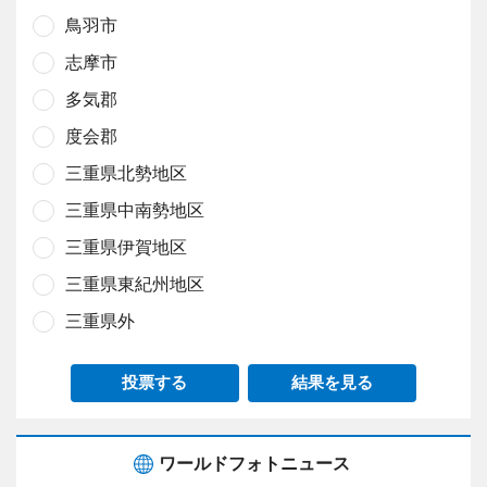
鳥羽市
志摩市
多気郡
度会郡
三重県北勢地区
三重県中南勢地区
三重県伊賀地区
三重県東紀州地区
三重県外
投票する
結果を見る
ワールドフォトニュース