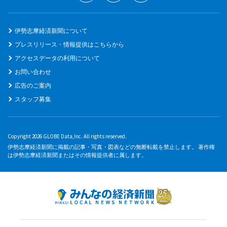
伊勢志摩経済新聞について
プレスリリース・情報提供はこちらから
アクセスデータの利用について
お問い合わせ
広告のご案内
スタッフ募集
Copyright 2026 GLOBE Data,Inc. All rights reserved.
伊勢志摩経済新聞に掲載の記事・写真・図表などの無断転載を禁止します。 著作権
は伊勢志摩経済新聞またはその情報提供者に属します。