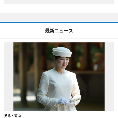
最新ニュース
見る・遊ぶ