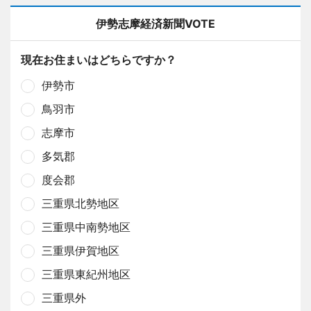
伊勢志摩経済新聞VOTE
現在お住まいはどちらですか？
伊勢市
鳥羽市
志摩市
多気郡
度会郡
三重県北勢地区
三重県中南勢地区
三重県伊賀地区
三重県東紀州地区
三重県外