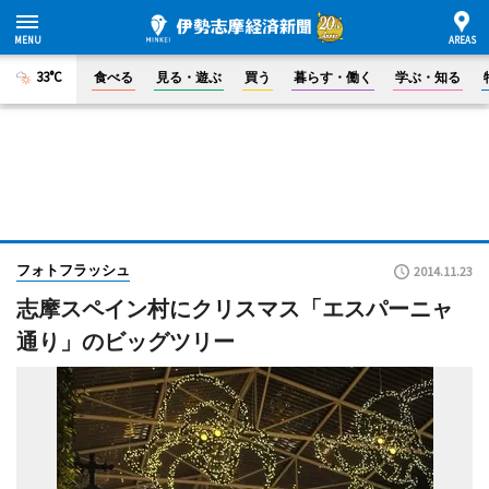
33°C
食べる
見る・遊ぶ
買う
暮らす・働く
学ぶ・知る
フォトフラッシュ
2014.11.23
志摩スペイン村にクリスマス「エスパーニャ
通り」のビッグツリー