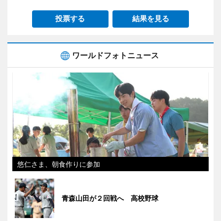
投票する
結果を見る
ワールドフォトニュース
悠仁さま、朝食作りに参加
青森山田が２回戦へ 高校野球