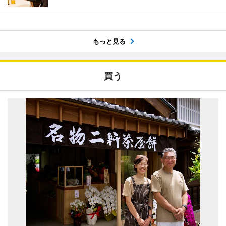
もっと見る
買う