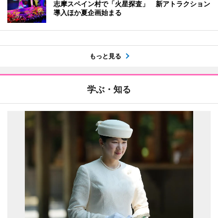
志摩スペイン村で「火星探査」 新アトラクション
導入ほか夏企画始まる
もっと見る
学ぶ・知る