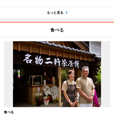
もっと見る
食べる
食べる