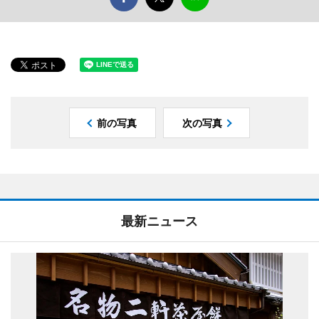
前の写真
次の写真
最新ニュース