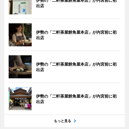
伊勢の「二軒茶屋餅角屋本店」が内宮前に初
出店
伊勢の「二軒茶屋餅角屋本店」が内宮前に初
出店
伊勢の「二軒茶屋餅角屋本店」が内宮前に初
出店
伊勢の「二軒茶屋餅角屋本店」が内宮前に初
出店
もっと見る