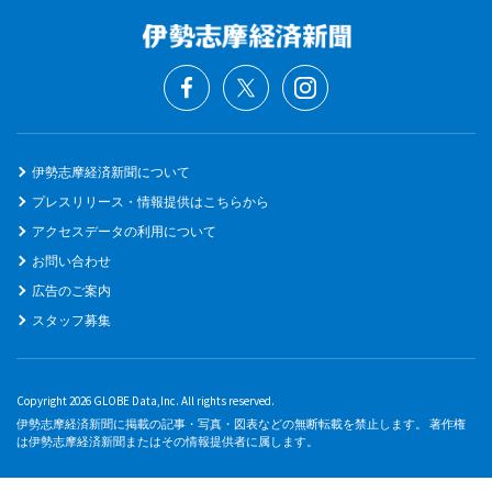
伊勢志摩経済新聞について
プレスリリース・情報提供はこちらから
アクセスデータの利用について
お問い合わせ
広告のご案内
スタッフ募集
Copyright 2026 GLOBE Data,Inc. All rights reserved.
伊勢志摩経済新聞に掲載の記事・写真・図表などの無断転載を禁止します。 著作権
は伊勢志摩経済新聞またはその情報提供者に属します。