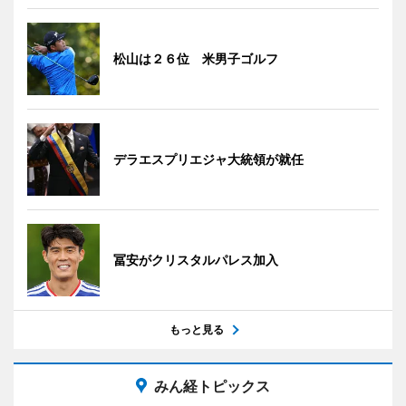
松山は２６位 米男子ゴルフ
デラエスプリエジャ大統領が就任
冨安がクリスタルパレス加入
もっと見る
みん経トピックス