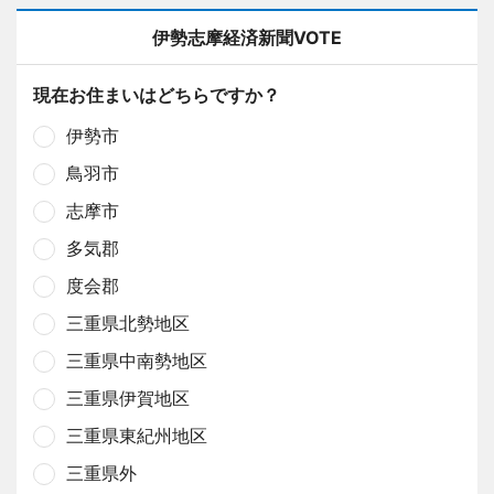
伊勢志摩経済新聞VOTE
現在お住まいはどちらですか？
伊勢市
鳥羽市
志摩市
多気郡
度会郡
三重県北勢地区
三重県中南勢地区
三重県伊賀地区
三重県東紀州地区
三重県外