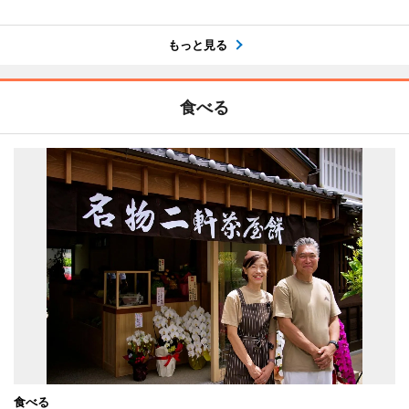
もっと見る
食べる
食べる