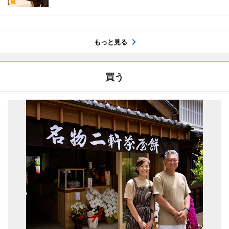
もっと見る
買う