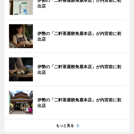
伊勢の「二軒茶屋餅角屋本店」が内宮前に初
出店
伊勢の「二軒茶屋餅角屋本店」が内宮前に初
出店
伊勢の「二軒茶屋餅角屋本店」が内宮前に初
出店
伊勢の「二軒茶屋餅角屋本店」が内宮前に初
出店
もっと見る