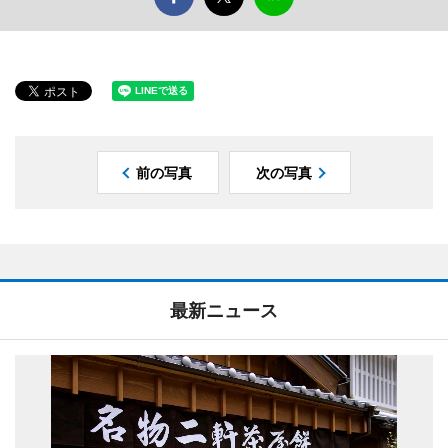
前の写真
次の写真
最新ニュース