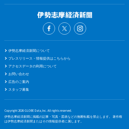
伊勢志摩経済新聞について
プレスリリース・情報提供はこちらから
アクセスデータの利用について
お問い合わせ
広告のご案内
スタッフ募集
Copyright 2026 GLOBE Data,Inc. All rights reserved.
伊勢志摩経済新聞に掲載の記事・写真・図表などの無断転載を禁止します。 著作権
は伊勢志摩経済新聞またはその情報提供者に属します。