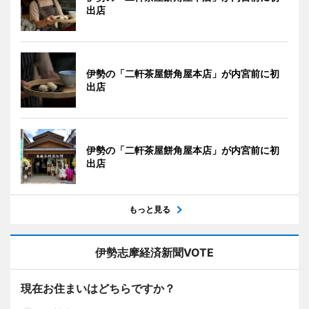
出店
伊勢の「二軒茶屋餅角屋本店」が内宮前に初
出店
伊勢の「二軒茶屋餅角屋本店」が内宮前に初
出店
もっと見る
伊勢志摩経済新聞VOTE
現在お住まいはどちらですか？