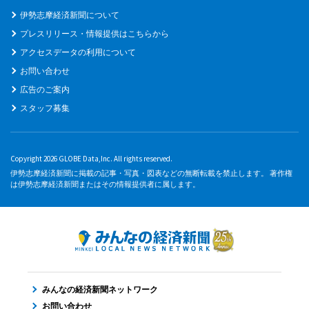
伊勢志摩経済新聞について
プレスリリース・情報提供はこちらから
アクセスデータの利用について
お問い合わせ
広告のご案内
スタッフ募集
Copyright 2026 GLOBE Data,Inc. All rights reserved.
伊勢志摩経済新聞に掲載の記事・写真・図表などの無断転載を禁止します。 著作権
は伊勢志摩経済新聞またはその情報提供者に属します。
みんなの経済新聞ネットワーク
お問い合わせ