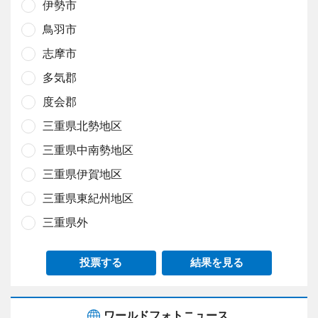
伊勢市
鳥羽市
志摩市
多気郡
度会郡
三重県北勢地区
三重県中南勢地区
三重県伊賀地区
三重県東紀州地区
三重県外
投票する
結果を見る
ワールドフォトニュース