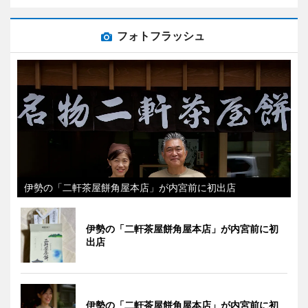
フォトフラッシュ
伊勢の「二軒茶屋餅角屋本店」が内宮前に初出店
伊勢の「二軒茶屋餅角屋本店」が内宮前に初
出店
伊勢の「二軒茶屋餅角屋本店」が内宮前に初