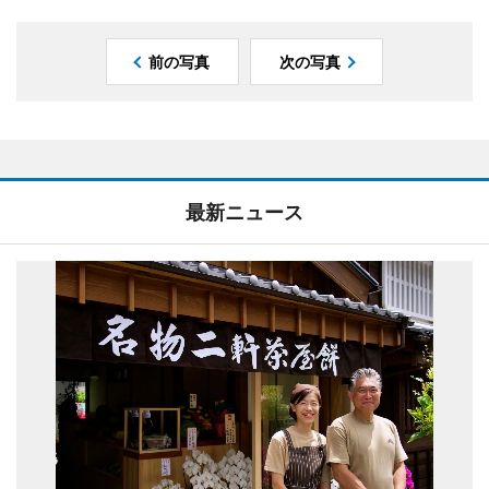
前の写真
次の写真
最新ニュース