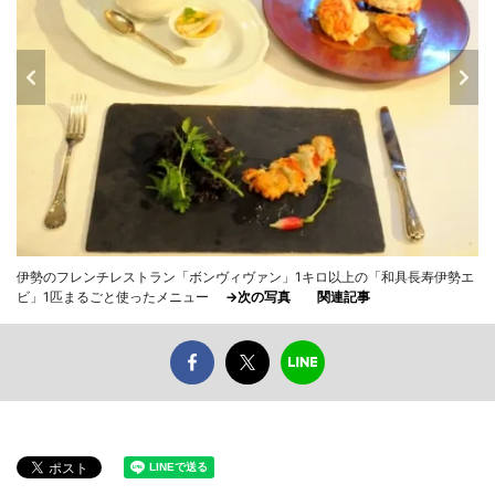
伊勢のフレンチレストラン「ボンヴィヴァン」1キロ以上の「和具長寿伊勢エ
ビ」1匹まるごと使ったメニュー
→次の写真
関連記事