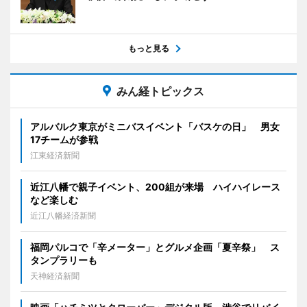
もっと見る
みん経トピックス
アルバルク東京がミニバスイベント「バスケの日」 男女
17チームが参戦
江東経済新聞
近江八幡で親子イベント、200組が来場 ハイハイレース
など楽しむ
近江八幡経済新聞
福岡パルコで「辛メーター」とグルメ企画「夏辛祭」 ス
タンプラリーも
天神経済新聞