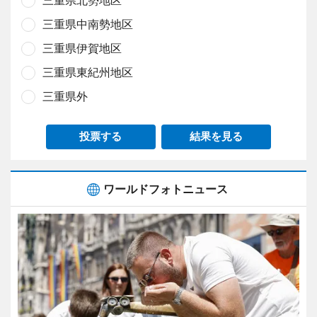
三重県北勢地区
三重県中南勢地区
三重県伊賀地区
三重県東紀州地区
三重県外
投票する
結果を見る
ワールドフォトニュース