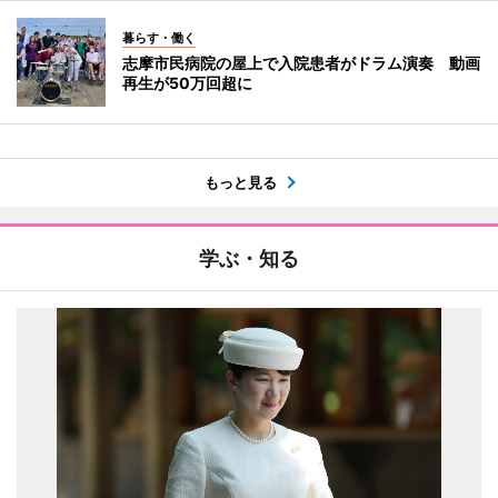
暮らす・働く
志摩市民病院の屋上で入院患者がドラム演奏 動画
再生が50万回超に
もっと見る
学ぶ・知る