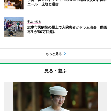
エール 現地と通信
学ぶ・知る
志摩市民病院の屋上で入院患者がドラム演奏 動画
再生が50万回超に
もっと見る
見る・遊ぶ