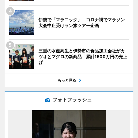
伊勢で「マラニック」 コロナ禍でマラソン
大会中止受けラン旅ツアー企画
三重の水産高生と伊勢市の食品加工会社がカ
ツオとマグロの新商品 累計1500万円の売上
げ
もっと見る
フォトフラッシュ