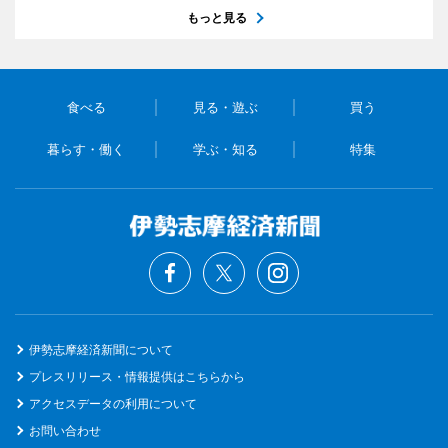
もっと見る
食べる
見る・遊ぶ
買う
暮らす・働く
学ぶ・知る
特集
伊勢志摩経済新聞について
プレスリリース・情報提供はこちらから
アクセスデータの利用について
お問い合わせ