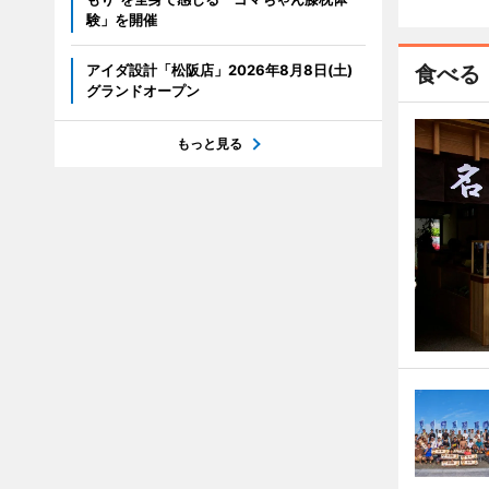
験」を開催
アイダ設計「松阪店」2026年8月8日(土)
食べる
グランドオープン
もっと見る