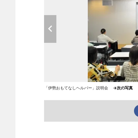
「伊勢おもてなしヘルパー」説明会
→次の写真