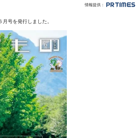
情報提供：
６月号を発行しました。