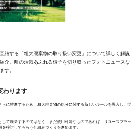
直結する「粗大廃棄物の取り扱い変更」について詳しく解説
紹介、町の活気あふれる様子を切り取ったフォトニュースな
ます。
変わります
さらに推進するため、粗大廃棄物の処分に関する新しいルールを導入し、従
として廃棄するのではなく、まだ使用可能なものであれば、リユースプラッ
用を検討してもらう仕組みづくりを進めます。