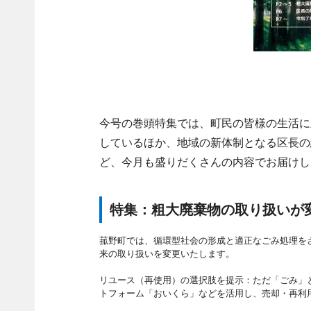
今号の巻頭特集では、町民の皆様の生活に
しているほか、地域の新体制となる区長の
ど、今月も盛りだくさんの内容でお届けし
特集：粗大廃棄物の取り扱いが
菰野町では、循環型社会の形成と適正なごみ処理を
来の取り扱いを変更いたします。
リユース（再使用）の選択肢を提示：ただ「ごみ」
トフォーム「おいくら」などを活用し、売却・再利