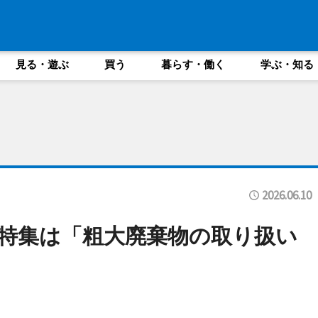
見る・遊ぶ
買う
暮らす・働く
学ぶ・知る
2026.06.10
】特集は「粗大廃棄物の取り扱い