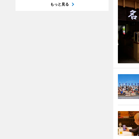
もっと見る