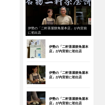
伊勢の「二軒茶屋餅角屋本店」が内宮前
に初出店
伊勢の「二軒茶屋餅角屋本
店」が内宮前に初出店
伊勢の「二軒茶屋餅角屋本
店」が内宮前に初出店
伊勢の「二軒茶屋餅角屋本
店」が内宮前に初出店