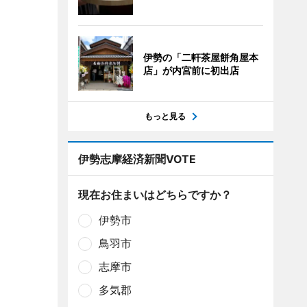
伊勢の「二軒茶屋餅角屋本
店」が内宮前に初出店
もっと見る
伊勢志摩経済新聞VOTE
現在お住まいはどちらですか？
伊勢市
鳥羽市
志摩市
多気郡