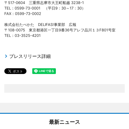
〒517-0604 三重県志摩市大王町船越 3238-1
TEL：0599-73-0001 （平日9：30～17：30）
FAX：0599-73-0002
株式会社たべかた DELIFAS!事業部 広報
〒108-0075 東京都港区一丁目9番36号アレフ品川１３F801号室
TEL：03-3525-4201
プレスリリース詳細
最新ニュース