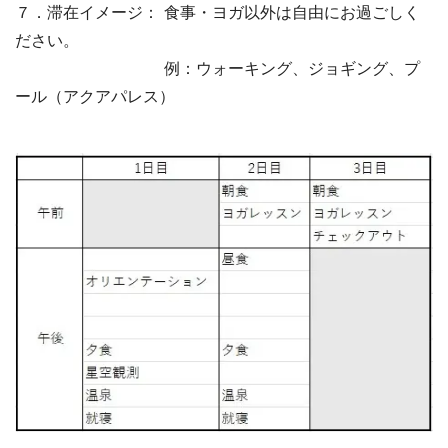
７．滞在イメージ： 食事・ヨガ以外は自由にお過ごしく
ださい。
例：ウォーキング、ジョギング、プ
ール（アクアパレス）