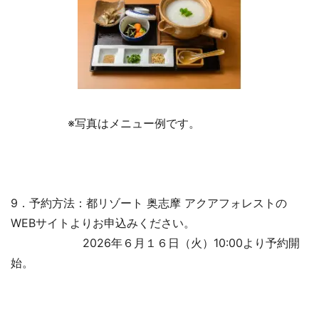
※写真はメニュー例です。
9．予約方法：都リゾート 奥志摩 アクアフォレストの
WEBサイトよりお申込みください。
2026年６月１６日（火）10:00より予約開
始。