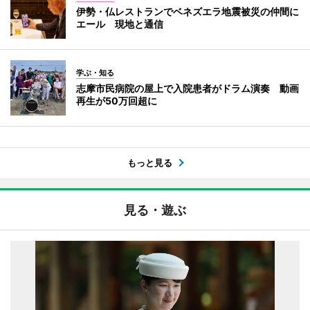
伊勢・仏レストランでベネズエラ地震被災の仲間に
エール 現地と通信
学ぶ・知る
志摩市民病院の屋上で入院患者がドラム演奏 動画
再生が50万回超に
もっと見る
見る・遊ぶ