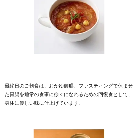
最終日のご朝食は、おかゆ御膳。ファスティングで休ませ
た胃腸を通常の食事に徐々になれるための回復食として、
身体に優しい味に仕上げています。