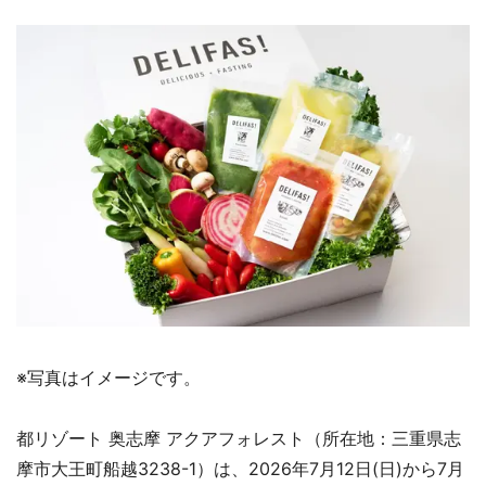
※写真はイメージです。
都リゾート 奥志摩 アクアフォレスト（所在地：三重県志
摩市大王町船越3238-1）は、2026年7月12日(日)から7月