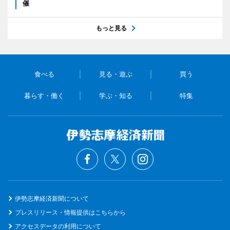
催
もっと見る
食べる
見る・遊ぶ
買う
暮らす・働く
学ぶ・知る
特集
伊勢志摩経済新聞について
プレスリリース・情報提供はこちらから
アクセスデータの利用について