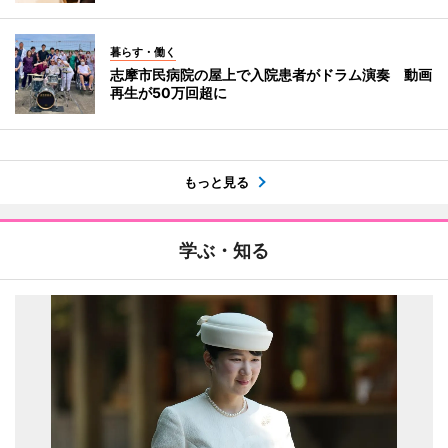
暮らす・働く
志摩市民病院の屋上で入院患者がドラム演奏 動画
再生が50万回超に
もっと見る
学ぶ・知る