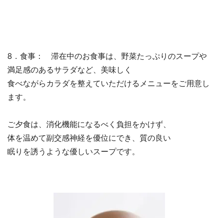
8．食事： 滞在中のお食事は、野菜たっぷりのスープや
満足感のあるサラダなど、美味しく
食べながらカラダを整えていただけるメニューをご用意し
ます。
ご夕食は、消化機能になるべく負担をかけず、
体を温めて副交感神経を優位にでき、質の良い
眠りを誘うような優しいスープです。