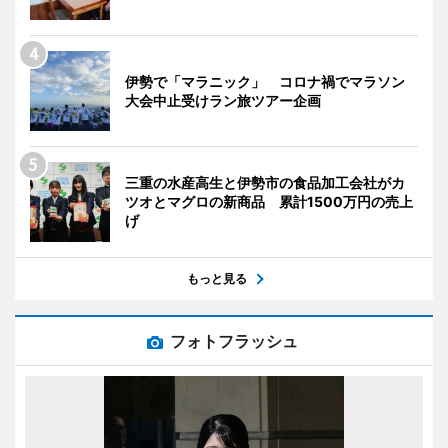
伊勢で「マラニック」 コロナ禍でマラソン
大会中止受けラン旅ツアー企画
三重の水産高生と伊勢市の食品加工会社がカ
ツオとマグロの新商品 累計1500万円の売上
げ
もっと見る
フォトフラッシュ