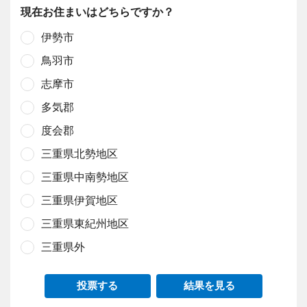
現在お住まいはどちらですか？
伊勢市
鳥羽市
志摩市
多気郡
度会郡
三重県北勢地区
三重県中南勢地区
三重県伊賀地区
三重県東紀州地区
三重県外
投票する
結果を見る