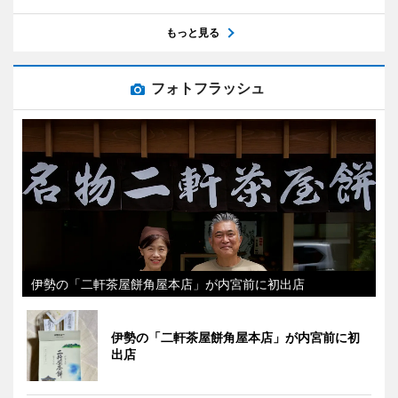
もっと見る
フォトフラッシュ
伊勢の「二軒茶屋餅角屋本店」が内宮前に初出店
伊勢の「二軒茶屋餅角屋本店」が内宮前に初
出店