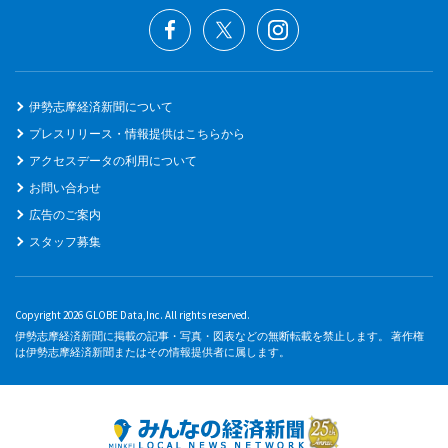
伊勢志摩経済新聞について
プレスリリース・情報提供はこちらから
アクセスデータの利用について
お問い合わせ
広告のご案内
スタッフ募集
Copyright 2026 GLOBE Data,Inc. All rights reserved.
伊勢志摩経済新聞に掲載の記事・写真・図表などの無断転載を禁止します。 著作権
は伊勢志摩経済新聞またはその情報提供者に属します。