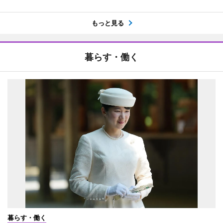
もっと見る
暮らす・働く
暮らす・働く