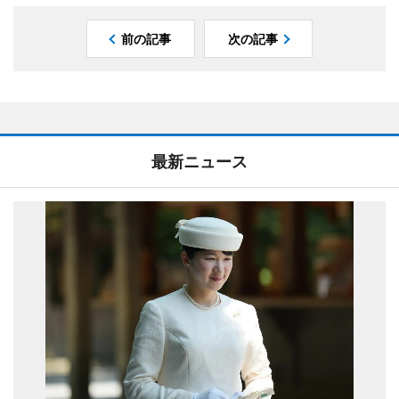
前の記事
次の記事
最新ニュース