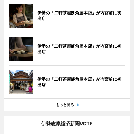
伊勢の「二軒茶屋餅角屋本店」が内宮前に初
出店
伊勢の「二軒茶屋餅角屋本店」が内宮前に初
出店
伊勢の「二軒茶屋餅角屋本店」が内宮前に初
出店
もっと見る
伊勢志摩経済新聞VOTE