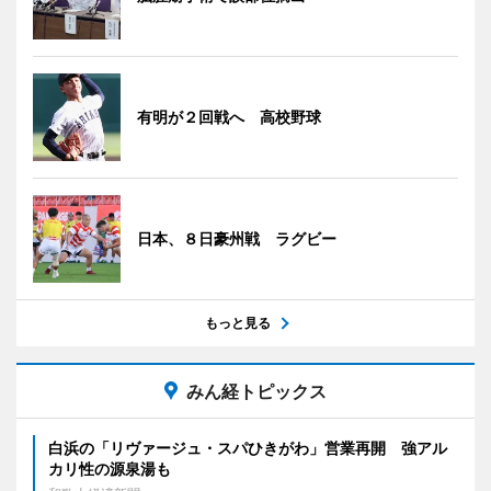
有明が２回戦へ 高校野球
日本、８日豪州戦 ラグビー
もっと見る
みん経トピックス
白浜の「リヴァージュ・スパひきがわ」営業再開 強アル
カリ性の源泉湯も