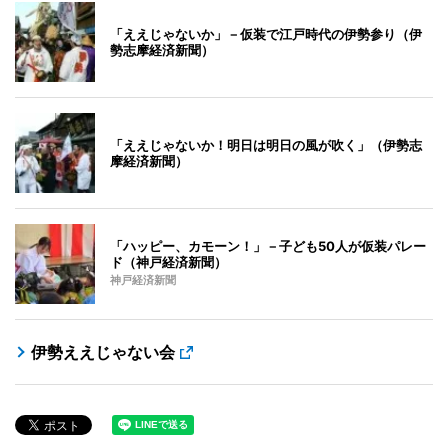
「ええじゃないか」－仮装で江戸時代の伊勢参り（伊
勢志摩経済新聞）
「ええじゃないか！明日は明日の風が吹く」（伊勢志
摩経済新聞）
「ハッピー、カモーン！」－子ども50人が仮装パレー
ド（神戸経済新聞）
神戸経済新聞
伊勢ええじゃない会