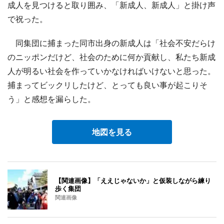
成人を見つけると取り囲み、「新成人、新成人」と掛け声
で祝った。
同集団に捕まった同市出身の新成人は「社会不安だらけ
のニッポンだけど、社会のために何か貢献し、私たち新成
人が明るい社会を作っていかなければいけないと思った。
捕まってビックリしたけど、とっても良い事が起こりそ
う」と感想を漏らした。
地図を見る
【関連画像】「ええじゃないか」と仮装しながら練り
歩く集団
関連画像