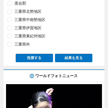
度会郡
三重県北勢地区
三重県中南勢地区
三重県伊賀地区
三重県東紀州地区
三重県外
投票する
結果を見る
ワールドフォトニュース