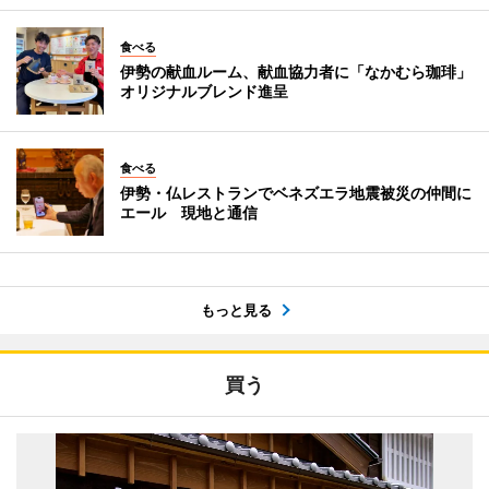
食べる
伊勢の献血ルーム、献血協力者に「なかむら珈琲」
オリジナルブレンド進呈
食べる
伊勢・仏レストランでベネズエラ地震被災の仲間に
エール 現地と通信
もっと見る
買う