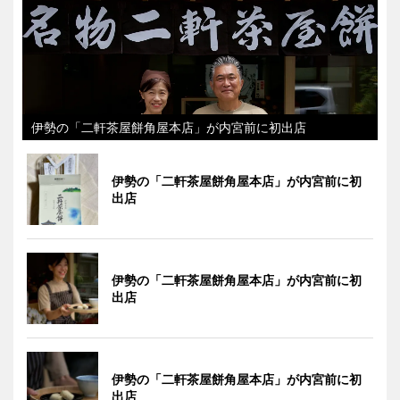
伊勢の「二軒茶屋餅角屋本店」が内宮前に初出店
伊勢の「二軒茶屋餅角屋本店」が内宮前に初
出店
伊勢の「二軒茶屋餅角屋本店」が内宮前に初
出店
伊勢の「二軒茶屋餅角屋本店」が内宮前に初
出店