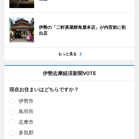
伊勢の「二軒茶屋餅角屋本店」が内宮前に初
出店
もっと見る
伊勢志摩経済新聞VOTE
現在お住まいはどちらですか？
伊勢市
鳥羽市
志摩市
多気郡