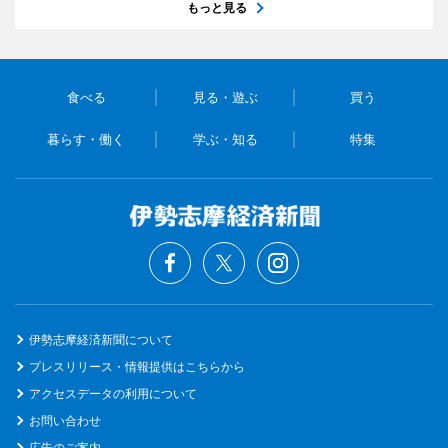
もっと見る
食べる
見る・遊ぶ
買う
暮らす・働く
学ぶ・知る
特集
伊勢志摩経済新聞について
プレスリリース・情報提供はこちらから
アクセスデータの利用について
お問い合わせ
広告のご案内