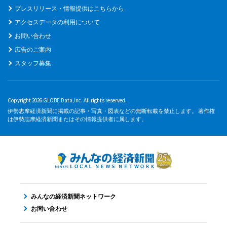
プレスリリース・情報提供はこちらから
アクセスデータの利用について
お問い合わせ
広告のご案内
スタッフ募集
Copyright 2026 GLOBE Data,Inc. All rights reserved.
伊勢志摩経済新聞に掲載の記事・写真・図表などの無断転載を禁止します。 著作権
は伊勢志摩経済新聞またはその情報提供者に属します。
みんなの経済新聞ネットワーク
お問い合わせ