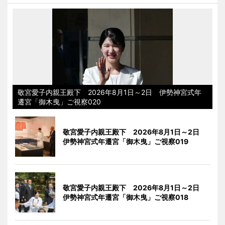
敬宮愛子内親王殿下 2026年8月1日～2日 伊勢神宮式年
遷宮「御木曳」ご視察020
敬宮愛子内親王殿下 2026年8月1日～2日
伊勢神宮式年遷宮「御木曳」ご視察019
敬宮愛子内親王殿下 2026年8月1日～2日
伊勢神宮式年遷宮「御木曳」ご視察018