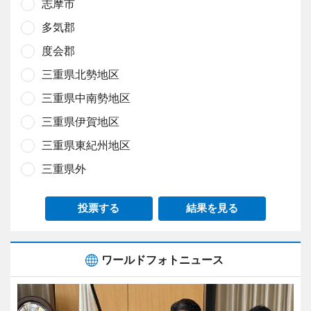
志摩市
多気郡
度会郡
三重県北勢地区
三重県中南勢地区
三重県伊賀地区
三重県東紀州地区
三重県外
投票する
結果を見る
ワールドフォトニュース