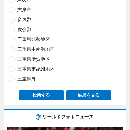
志摩市
多気郡
度会郡
三重県北勢地区
三重県中南勢地区
三重県伊賀地区
三重県東紀州地区
三重県外
投票する
結果を見る
ワールドフォトニュース