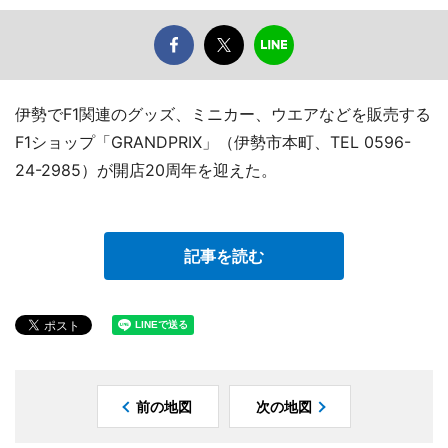
伊勢でF1関連のグッズ、ミニカー、ウエアなどを販売する
F1ショップ「GRANDPRIX」（伊勢市本町、TEL 0596-
24-2985）が開店20周年を迎えた。
記事を読む
前の地図
次の地図