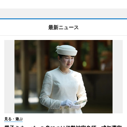
最新ニュース
見る・遊ぶ