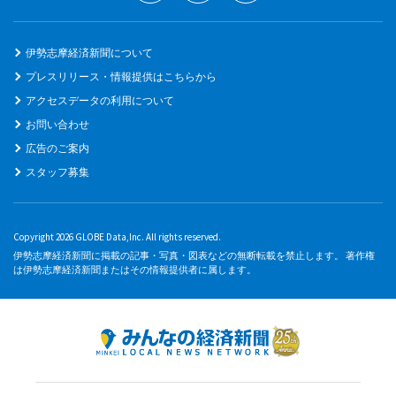
伊勢志摩経済新聞について
プレスリリース・情報提供はこちらから
アクセスデータの利用について
お問い合わせ
広告のご案内
スタッフ募集
Copyright 2026 GLOBE Data,Inc. All rights reserved.
伊勢志摩経済新聞に掲載の記事・写真・図表などの無断転載を禁止します。 著作権
は伊勢志摩経済新聞またはその情報提供者に属します。