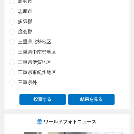
鳥羽市
志摩市
多気郡
度会郡
三重県北勢地区
三重県中南勢地区
三重県伊賀地区
三重県東紀州地区
三重県外
投票する
結果を見る
ワールドフォトニュース