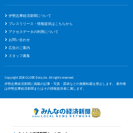
伊勢志摩経済新聞について
プレスリリース・情報提供はこちらから
アクセスデータの利用について
お問い合わせ
広告のご案内
スタッフ募集
Copyright 2026 GLOBE Data,Inc. All rights reserved.
伊勢志摩経済新聞に掲載の記事・写真・図表などの無断転載を禁止します。 著作権
は伊勢志摩経済新聞またはその情報提供者に属します。