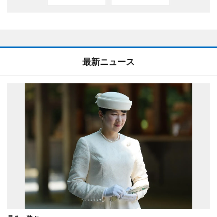
最新ニュース