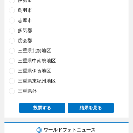
鳥羽市
志摩市
多気郡
度会郡
三重県北勢地区
三重県中南勢地区
三重県伊賀地区
三重県東紀州地区
三重県外
投票する
結果を見る
ワールドフォトニュース