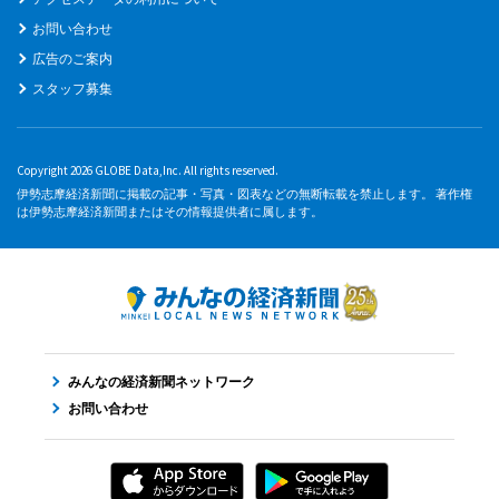
お問い合わせ
広告のご案内
スタッフ募集
Copyright 2026 GLOBE Data,Inc. All rights reserved.
伊勢志摩経済新聞に掲載の記事・写真・図表などの無断転載を禁止します。 著作権
は伊勢志摩経済新聞またはその情報提供者に属します。
みんなの経済新聞ネットワーク
お問い合わせ