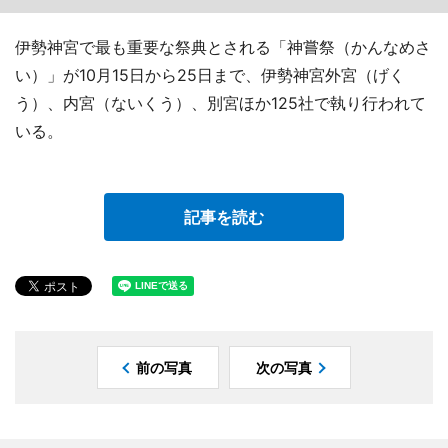
伊勢神宮で最も重要な祭典とされる「神嘗祭（かんなめさ
い）」が10月15日から25日まで、伊勢神宮外宮（げく
う）、内宮（ないくう）、別宮ほか125社で執り行われて
いる。
記事を読む
前の写真
次の写真