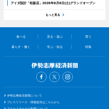
アイダ設計「松阪店」2026年8月8日(土)グランドオープン
もっと見る
食べる
見る・遊ぶ
買う
暮らす・働く
学ぶ・知る
特集
伊勢志摩経済新聞について
プレスリリース・情報提供はこちらから
アクセスデータの利用について