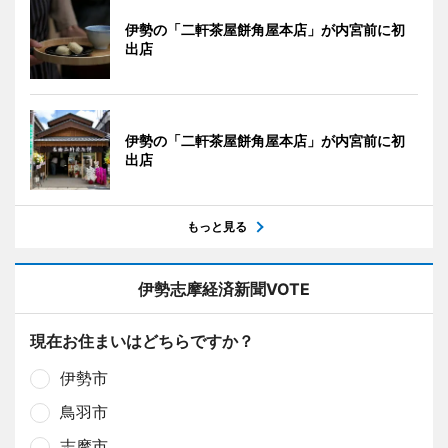
伊勢の「二軒茶屋餅角屋本店」が内宮前に初
出店
伊勢の「二軒茶屋餅角屋本店」が内宮前に初
出店
もっと見る
伊勢志摩経済新聞VOTE
現在お住まいはどちらですか？
伊勢市
鳥羽市
志摩市