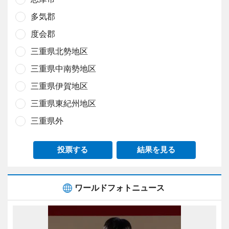
多気郡
度会郡
三重県北勢地区
三重県中南勢地区
三重県伊賀地区
三重県東紀州地区
三重県外
投票する
結果を見る
ワールドフォトニュース