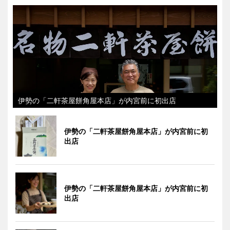
伊勢の「二軒茶屋餅角屋本店」が内宮前に初出店
伊勢の「二軒茶屋餅角屋本店」が内宮前に初
出店
伊勢の「二軒茶屋餅角屋本店」が内宮前に初
出店