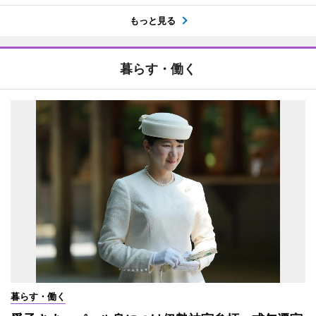
もっと見る
暮らす・働く
暮らす・働く