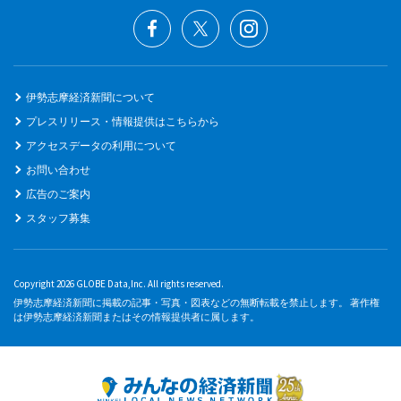
伊勢志摩経済新聞について
プレスリリース・情報提供はこちらから
アクセスデータの利用について
お問い合わせ
広告のご案内
スタッフ募集
Copyright 2026 GLOBE Data,Inc. All rights reserved.
伊勢志摩経済新聞に掲載の記事・写真・図表などの無断転載を禁止します。 著作権
は伊勢志摩経済新聞またはその情報提供者に属します。