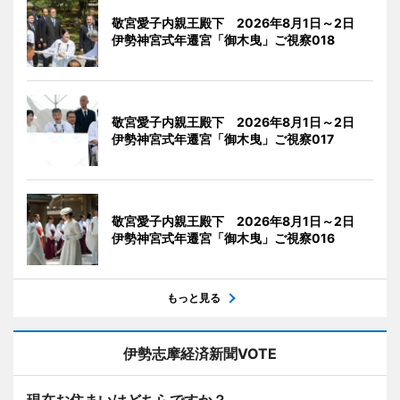
敬宮愛子内親王殿下 2026年8月1日～2日
伊勢神宮式年遷宮「御木曳」ご視察018
敬宮愛子内親王殿下 2026年8月1日～2日
伊勢神宮式年遷宮「御木曳」ご視察017
敬宮愛子内親王殿下 2026年8月1日～2日
伊勢神宮式年遷宮「御木曳」ご視察016
もっと見る
伊勢志摩経済新聞VOTE
現在お住まいはどちらですか？