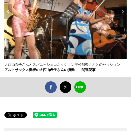
大西由希子さんとスパニッシュコネクション平松加奈さんとのセッション
アルトサックス奏者の大西由希子さんの演奏
関連記事