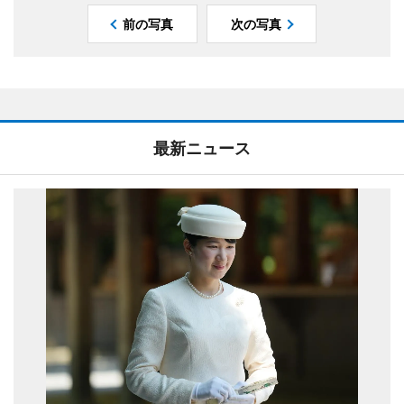
前の写真
次の写真
最新ニュース