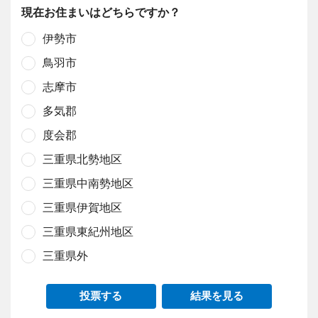
現在お住まいはどちらですか？
伊勢市
鳥羽市
志摩市
多気郡
度会郡
三重県北勢地区
三重県中南勢地区
三重県伊賀地区
三重県東紀州地区
三重県外
投票する
結果を見る