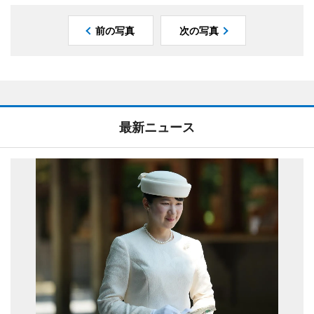
前の写真
次の写真
最新ニュース