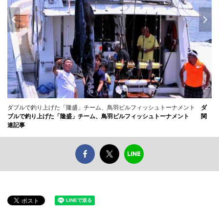
ダブルで釣り上げた「隆盛」チーム、鳥羽ビルフィッシュトーナメント
ダ
ブルで釣り上げた「隆盛」チーム、鳥羽ビルフィッシュトーナメント
関
連記事