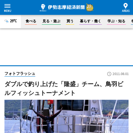
29°C
食べる
見る・遊ぶ
買う
暮らす・働く
学ぶ・知る
フォトフラッシュ
2011.08.01
ダブルで釣り上げた「隆盛」チーム、鳥羽ビ
ルフィッシュトーナメント