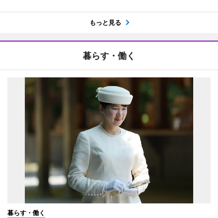
もっと見る
暮らす・働く
暮らす・働く