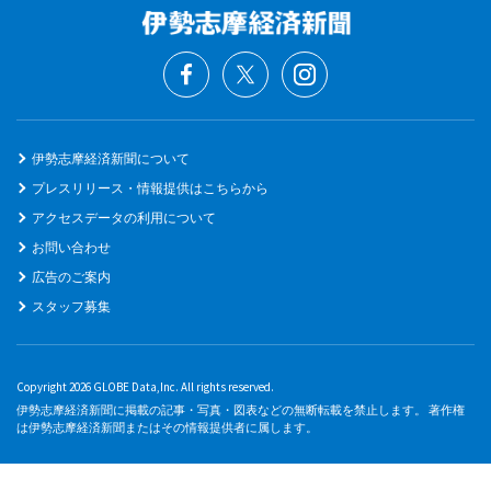
伊勢志摩経済新聞について
プレスリリース・情報提供はこちらから
アクセスデータの利用について
お問い合わせ
広告のご案内
スタッフ募集
Copyright 2026 GLOBE Data,Inc. All rights reserved.
伊勢志摩経済新聞に掲載の記事・写真・図表などの無断転載を禁止します。 著作権
は伊勢志摩経済新聞またはその情報提供者に属します。