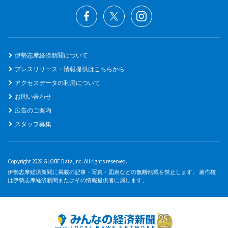
伊勢志摩経済新聞について
プレスリリース・情報提供はこちらから
アクセスデータの利用について
お問い合わせ
広告のご案内
スタッフ募集
Copyright 2026 GLOBE Data,Inc. All rights reserved.
伊勢志摩経済新聞に掲載の記事・写真・図表などの無断転載を禁止します。 著作権
は伊勢志摩経済新聞またはその情報提供者に属します。