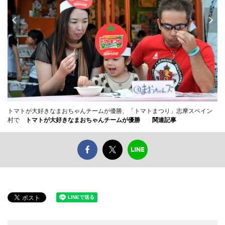
トマトが大好きなまおちゃんチームが優勝、「トマトまつり」志摩スペイン
村で
トマトが大好きなまおちゃんチームが優勝
関連記事