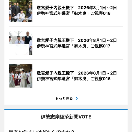
敬宮愛子内親王殿下 2026年8月1日～2日
伊勢神宮式年遷宮「御木曳」ご視察018
敬宮愛子内親王殿下 2026年8月1日～2日
伊勢神宮式年遷宮「御木曳」ご視察017
敬宮愛子内親王殿下 2026年8月1日～2日
伊勢神宮式年遷宮「御木曳」ご視察016
もっと見る
伊勢志摩経済新聞VOTE