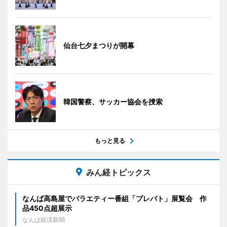
仙台七夕まつりが開幕
韓国警察、サッカー協会を捜索
もっと見る
みん経トピックス
なんば高島屋でバラエティー番組「プレバト」展覧会 作
品450点超展示
なんば経済新聞