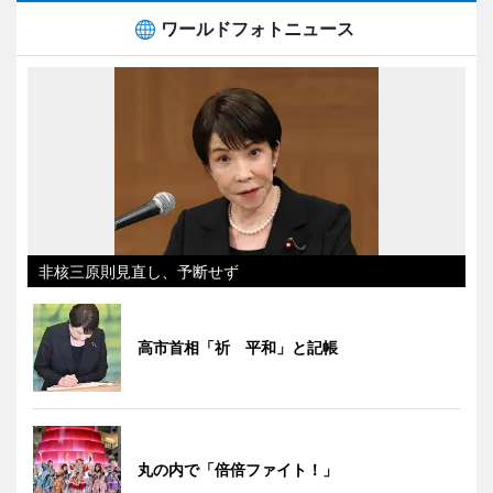
ワールドフォトニュース
非核三原則見直し、予断せず
高市首相「祈 平和」と記帳
丸の内で「倍倍ファイト！」