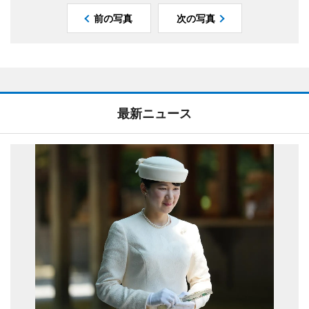
前の写真
次の写真
最新ニュース