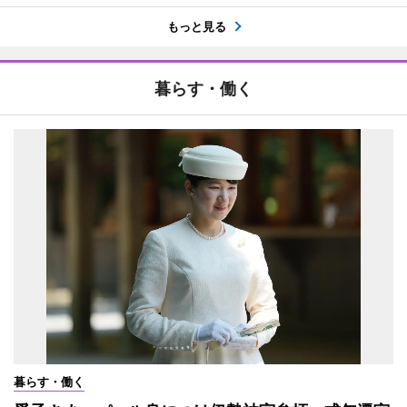
もっと見る
暮らす・働く
暮らす・働く