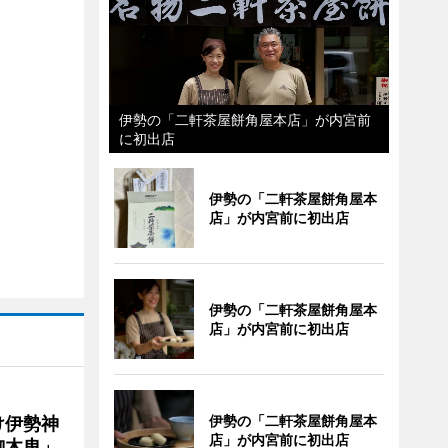
伊勢の「二軒茶屋餅角屋本店」が内宮前
に初出店
伊勢の「二軒茶屋餅角屋本
店」が内宮前に初出店
伊勢の「二軒茶屋餅角屋本
店」が内宮前に初出店
伊勢の「二軒茶屋餅角屋本
け伊勢神
店」が内宮前に初出店
御木曳」