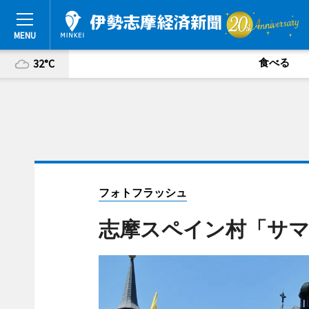
食べる
32°C
フォトフラッシュ
志摩スペイン村「サマ