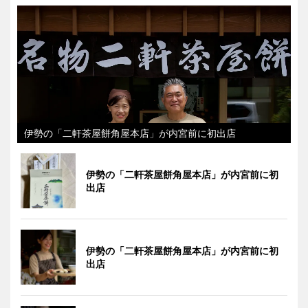
伊勢の「二軒茶屋餅角屋本店」が内宮前に初出店
伊勢の「二軒茶屋餅角屋本店」が内宮前に初
出店
伊勢の「二軒茶屋餅角屋本店」が内宮前に初
出店