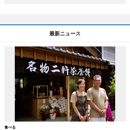
最新ニュース
食べる