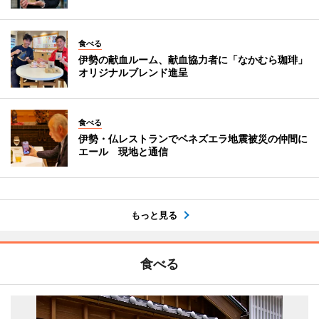
食べる
伊勢の献血ルーム、献血協力者に「なかむら珈琲」
オリジナルブレンド進呈
食べる
伊勢・仏レストランでベネズエラ地震被災の仲間に
エール 現地と通信
もっと見る
食べる