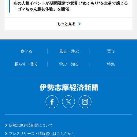
あの人気イベントが期間限定で復活！"ぬくもり"を全身で感じる
「ゴマちゃん膝枕体験」を開催
もっと見る
食べる
見る・遊ぶ
買う
暮らす・働く
学ぶ・知る
特集
伊勢志摩経済新聞について
プレスリリース・情報提供はこちらから