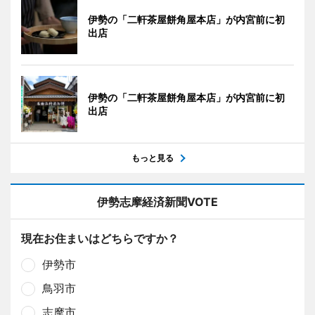
伊勢の「二軒茶屋餅角屋本店」が内宮前に初
出店
伊勢の「二軒茶屋餅角屋本店」が内宮前に初
出店
もっと見る
伊勢志摩経済新聞VOTE
現在お住まいはどちらですか？
伊勢市
鳥羽市
志摩市