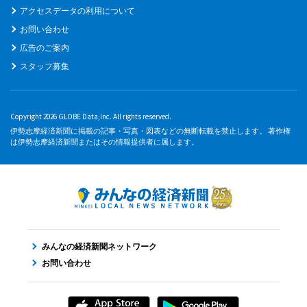
アクセスデータの利用について
お問い合わせ
広告のご案内
スタッフ募集
Copyright 2026 GLOBE Data,Inc. All rights reserved.
伊勢志摩経済新聞に掲載の記事・写真・図表などの無断転載を禁止します。 著作権
は伊勢志摩経済新聞またはその情報提供者に属します。
みんなの経済新聞ネットワーク
お問い合わせ