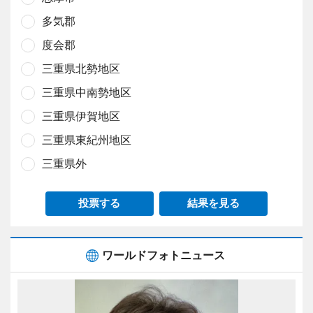
多気郡
度会郡
三重県北勢地区
三重県中南勢地区
三重県伊賀地区
三重県東紀州地区
三重県外
投票する
結果を見る
ワールドフォトニュース