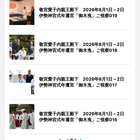
敬宮愛子内親王殿下 2026年8月1日～2日
伊勢神宮式年遷宮「御木曳」ご視察019
敬宮愛子内親王殿下 2026年8月1日～2日
伊勢神宮式年遷宮「御木曳」ご視察018
敬宮愛子内親王殿下 2026年8月1日～2日
伊勢神宮式年遷宮「御木曳」ご視察017
敬宮愛子内親王殿下 2026年8月1日～2日
伊勢神宮式年遷宮「御木曳」ご視察016