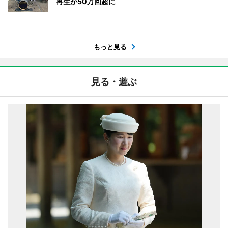
再生が50万回超に
もっと見る
見る・遊ぶ