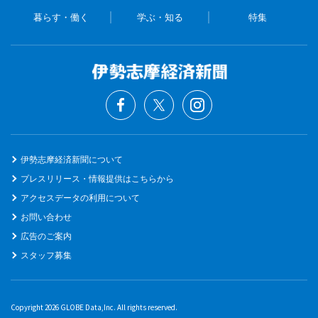
暮らす・働く
学ぶ・知る
特集
伊勢志摩経済新聞について
プレスリリース・情報提供はこちらから
アクセスデータの利用について
お問い合わせ
広告のご案内
スタッフ募集
Copyright 2026 GLOBE Data,Inc. All rights reserved.