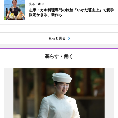
見る・遊ぶ
志摩・カキ料理専門の旅館「いかだ荘山上」で夏季
限定かき氷、新作も
もっと見る
暮らす・働く