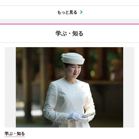
もっと見る
学ぶ・知る
学ぶ・知る