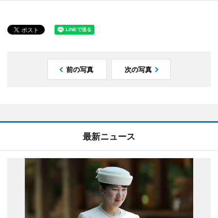
前の写真
次の写真
最新ニュース