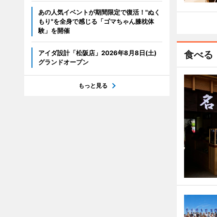
あの人気イベントが期間限定で復活！"ぬく
もり"を全身で感じる「ゴマちゃん膝枕体
験」を開催
アイダ設計「松阪店」2026年8月8日(土)
食べる
グランドオープン
もっと見る