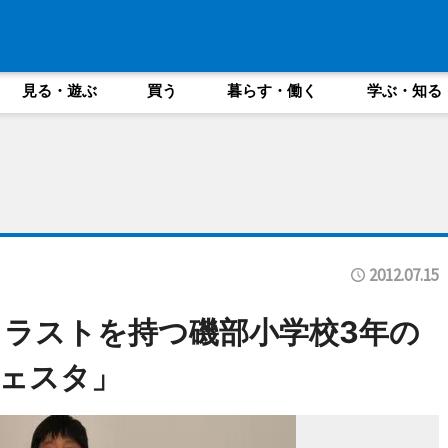
見る・遊ぶ
買う
暮らす・働く
学ぶ・知る
2012.07.15
ラストを持つ磯部小学校3年の
ェスタ」