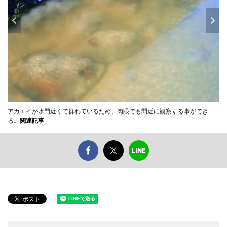
アカエイが水門近くで群れているため、肉眼でも間近に観察する事ができ
る。
関連記事