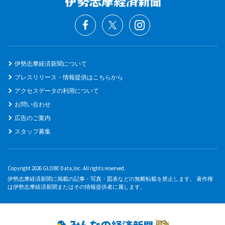
伊勢志摩経済新聞について
プレスリリース・情報提供はこちらから
アクセスデータの利用について
お問い合わせ
広告のご案内
スタッフ募集
Copyright 2026 GLOBE Data,Inc. All rights reserved.
伊勢志摩経済新聞に掲載の記事・写真・図表などの無断転載を禁止します。 著作権
は伊勢志摩経済新聞またはその情報提供者に属します。