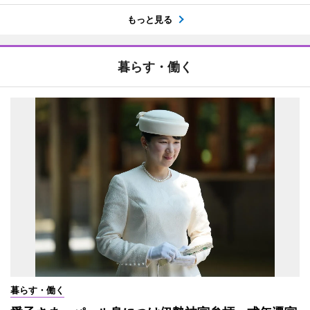
もっと見る
暮らす・働く
暮らす・働く