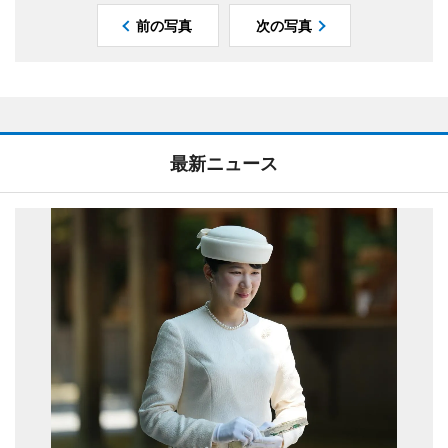
前の写真
次の写真
最新ニュース