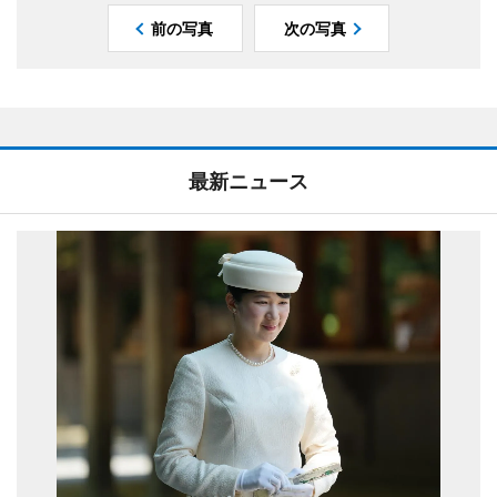
前の写真
次の写真
最新ニュース