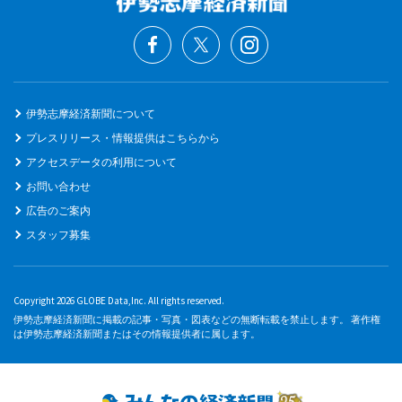
伊勢志摩経済新聞について
プレスリリース・情報提供はこちらから
アクセスデータの利用について
お問い合わせ
広告のご案内
スタッフ募集
Copyright 2026 GLOBE Data,Inc. All rights reserved.
伊勢志摩経済新聞に掲載の記事・写真・図表などの無断転載を禁止します。 著作権
は伊勢志摩経済新聞またはその情報提供者に属します。