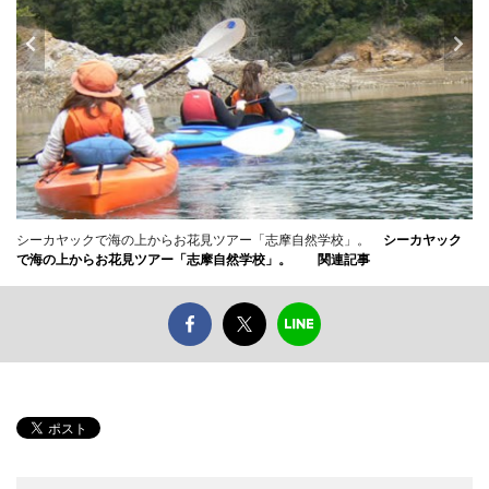
シーカヤックで海の上からお花見ツアー「志摩自然学校」。
シーカヤック
で海の上からお花見ツアー「志摩自然学校」。
関連記事