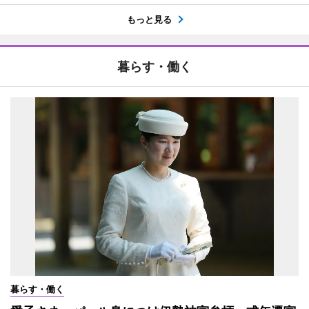
もっと見る
暮らす・働く
暮らす・働く