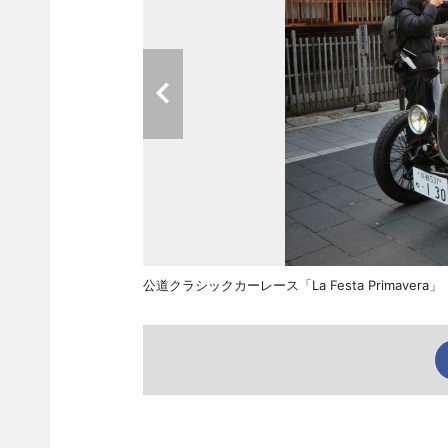
公道クラシックカーレース「La Festa Primavera