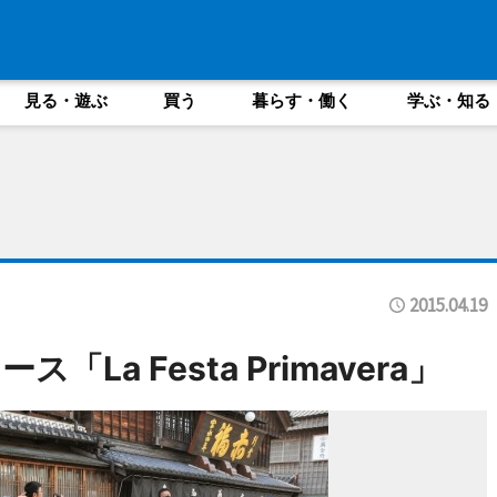
見る・遊ぶ
買う
暮らす・働く
学ぶ・知る
2015.04.19
La Festa Primavera」