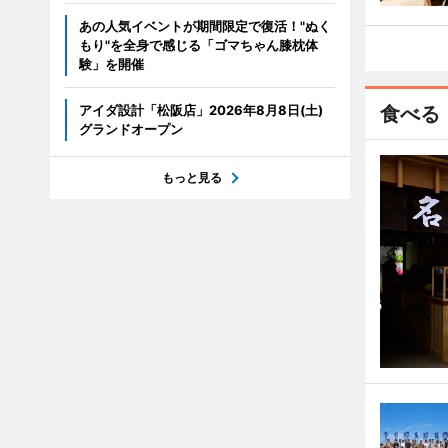
あの人気イベントが期間限定で復活！"ぬく
もり"を全身で感じる「ゴマちゃん膝枕体
験」を開催
アイダ設計「松阪店」2026年8月8日(土)
食べる
グランドオープン
もっと見る