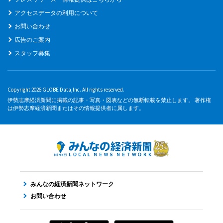
アクセスデータの利用について
お問い合わせ
広告のご案内
スタッフ募集
Copyright 2026 GLOBE Data,Inc. All rights reserved.
伊勢志摩経済新聞に掲載の記事・写真・図表などの無断転載を禁止します。 著作権
は伊勢志摩経済新聞またはその情報提供者に属します。
みんなの経済新聞ネットワーク
お問い合わせ