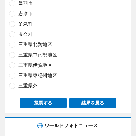
鳥羽市
志摩市
多気郡
度会郡
三重県北勢地区
三重県中南勢地区
三重県伊賀地区
三重県東紀州地区
三重県外
投票する
結果を見る
ワールドフォトニュース