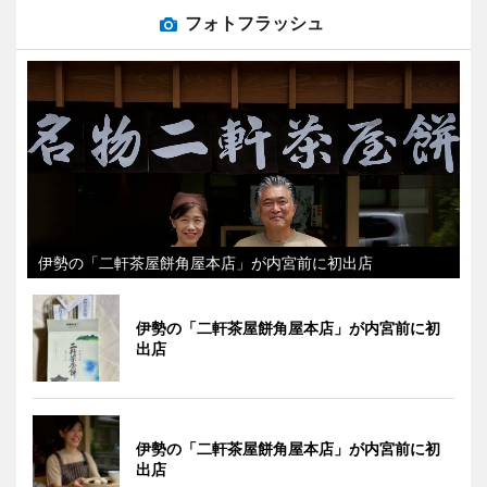
フォトフラッシュ
伊勢の「二軒茶屋餅角屋本店」が内宮前に初出店
伊勢の「二軒茶屋餅角屋本店」が内宮前に初
出店
伊勢の「二軒茶屋餅角屋本店」が内宮前に初
出店