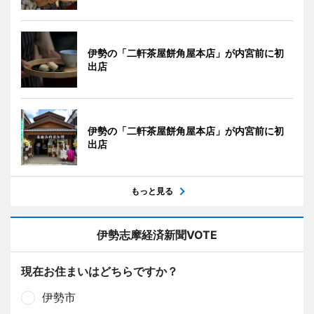
伊勢の「二軒茶屋餅角屋本店」が内宮前に初
出店
伊勢の「二軒茶屋餅角屋本店」が内宮前に初
出店
もっと見る
伊勢志摩経済新聞VOTE
現在お住まいはどちらですか？
伊勢市