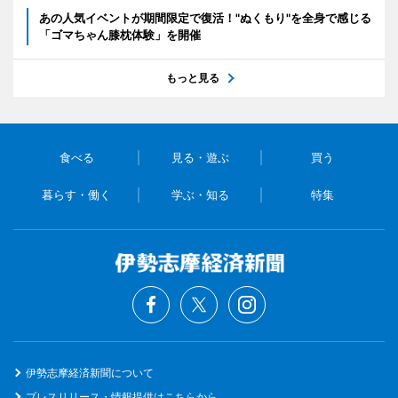
あの人気イベントが期間限定で復活！"ぬくもり"を全身で感じる
「ゴマちゃん膝枕体験」を開催
もっと見る
食べる
見る・遊ぶ
買う
暮らす・働く
学ぶ・知る
特集
伊勢志摩経済新聞について
プレスリリース・情報提供はこちらから