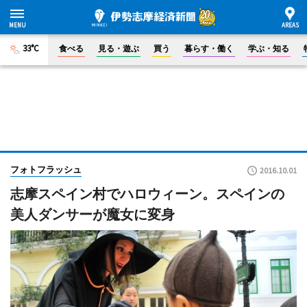
33°C
食べる
見る・遊ぶ
買う
暮らす・働く
学ぶ・知る
フォトフラッシュ
2016.10.01
志摩スペイン村でハロウィーン。スペインの
美人ダンサーが魔女に変身