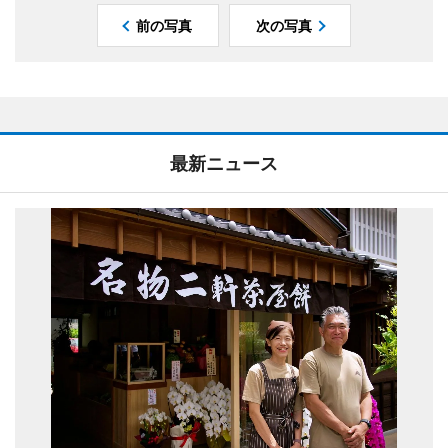
前の写真
次の写真
最新ニュース