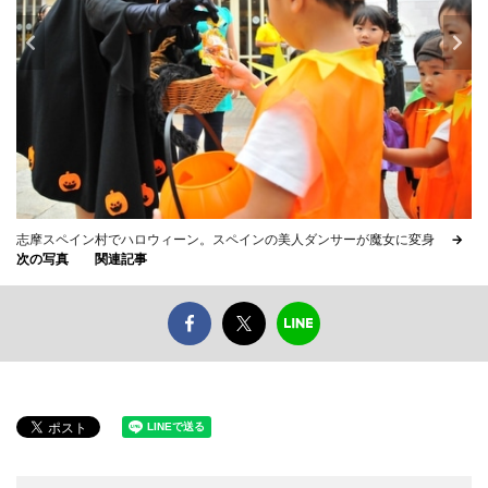
志摩スペイン村でハロウィーン。スペインの美人ダンサーが魔女に変身
→
次の写真
関連記事